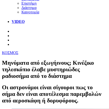
Επιστήμη
Διάστημα
Καινοτομία
VIDEO
ΚΟΣΜΟΣ
Μηνύματα από εξωγήινους; Κινέζικο
τηλεσκόπιο έλαβε μυστηριώδες
ραδιοσήμα από το διάστημα
Οι αστρονόμοι είναι σίγουροι πως το
σήμα δεν είναι αποτέλεσμα παρεμβολών
από αεροσκάφη ή δορυφόρους.