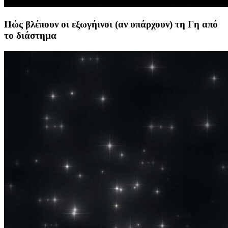
Πώς βλέπουν οι εξωγήινοι (αν υπάρχουν) τη Γη από
το διάστημα