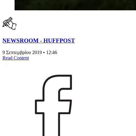
NEWSROOM - HUFFPOST
9 Σεπτεμβρίου 2019 • 12:46
Read Content