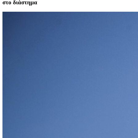
στο διάστημα