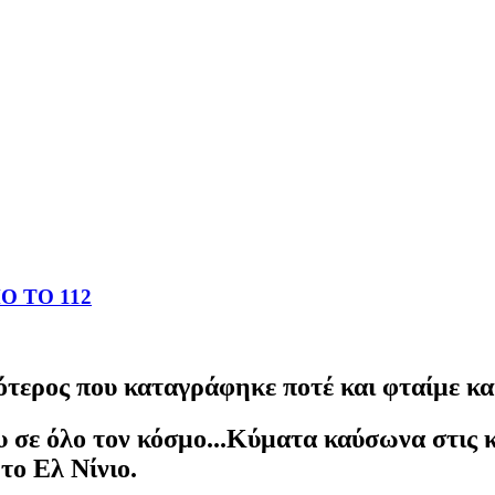
 ΤΟ 112
ότερος που καταγράφηκε ποτέ και φταίμε και
σε όλο τον κόσμο...Κύματα καύσωνα στις κ
 το Ελ Νίνιο.