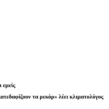
 εμείς
ατεδαφίζουν τα ρεκόρ» λέει κλιματολόγος