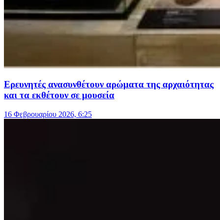
Ερευνητές ανασυνθέτουν αρώματα της αρχαιότητας
και τα εκθέτουν σε μουσεία
16 Φεβρουαρίου 2026, 6:25