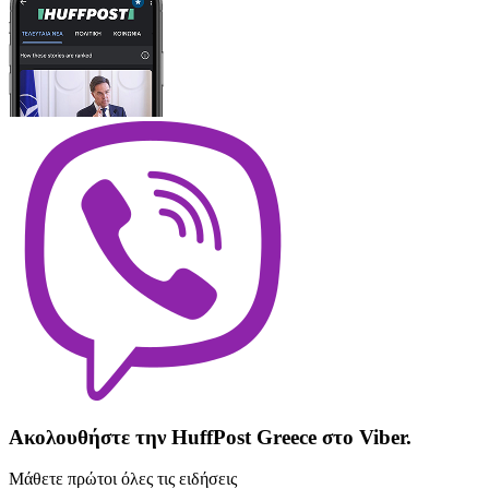
Ακολουθήστε την HuffPost Greece στο Viber.
Μάθετε πρώτοι όλες τις ειδήσεις