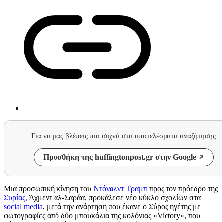
Για να μας βλέπεις πιο συχνά στα αποτελέσματα αναζήτησης
Προσθήκη της huffingtonpost.gr στην Google
Μια προσωπική κίνηση του
Ντόναλντ Τραμπ
προς τον πρόεδρο της
Συρίας,
Άχμεντ αλ-Σαράα, προκάλεσε νέο κύκλο σχολίων στα
social media
, μετά την ανάρτηση που έκανε ο Σύρος ηγέτης με
φωτογραφίες από δύο μπουκάλια της κολόνιας «Victory», που