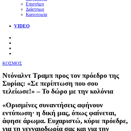
Επιστήμη
Διάστημα
Καινοτομία
VIDEO
ΚΟΣΜΟΣ
Ντόναλντ Τραμπ προς τον πρόεδρο της
Συρίας: «Σε περίπτωση που σου
τελείωσε!» – Το δώρο με την κολόνια
«Ορισμένες συναντήσεις αφήνουν
εντύπωση· η δική μας, όπως φαίνεται,
άφησε άρωμα. Ευχαριστώ, κύριε πρόεδρε,
για τη γενναιοδωρία σας και για την