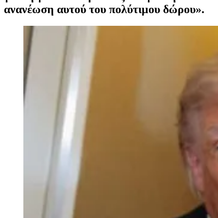
ανανέωση αυτού του πολύτιμου δώρου».