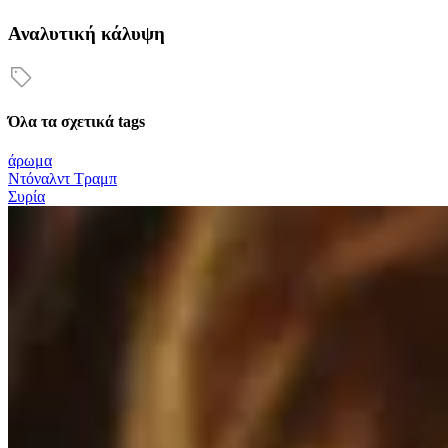
Αναλυτική κάλυψη
Όλα τα σχετικά tags
άρωμα
Ντόναλντ Τραμπ
Συρία