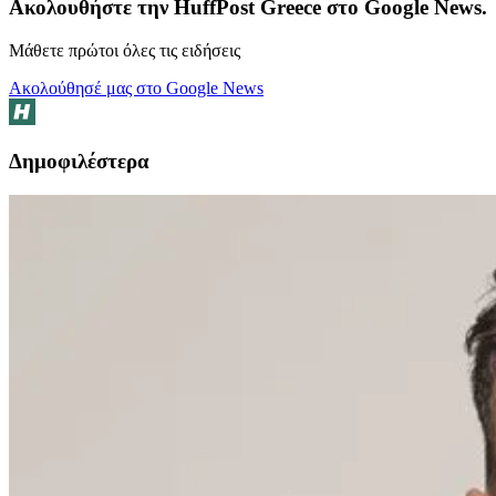
Ακολουθήστε την HuffPost Greece στο Google News.
Μάθετε πρώτοι όλες τις ειδήσεις
Ακολούθησέ μας στο Google News
Δημοφιλέστερα