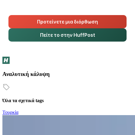
Προτείνετε μια διόρθωση
Πείτε το στην HuffPost
Αναλυτική κάλυψη
Όλα τα σχετικά tags
Τουρκία