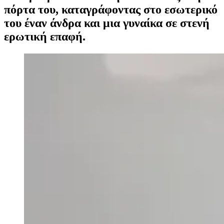
πόρτα του, καταγράφοντας στο εσωτερικό
του έναν άνδρα και μια γυναίκα σε στενή
ερωτική επαφή.