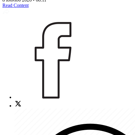
Read Content