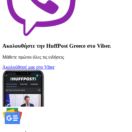
Ακολουθήστε την HuffPost Greece στο Viber.
Μάθετε πρώτοι όλες τις ειδήσεις
Ακολούθησέ μας στο Viber