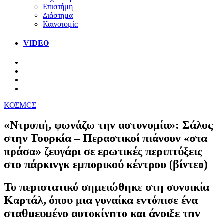
Επιστήμη
Διάστημα
Καινοτομία
VIDEO
ΚΟΣΜΟΣ
«Ντροπή, φωνάζω την αστυνομία»: Σάλος
στην Τουρκία – Περαστικοί πιάνουν «στα
πράσα» ζευγάρι σε ερωτικές περιπτύξεις
στο πάρκινγκ εμπορικού κέντρου (βίντεο)
Το περιστατικό σημειώθηκε στη συνοικία
Καρτάλ, όπου μια γυναίκα εντόπισε ένα
σταθμευμένο αυτοκίνητο και άνοιξε την