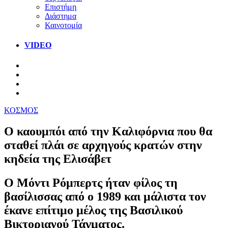
Επιστήμη
Διάστημα
Καινοτομία
VIDEO
ΚΟΣΜΟΣ
Ο καουμπόι από την Καλιφόρνια που θα
σταθεί πλάι σε αρχηγούς κρατών στην
κηδεία της Ελισάβετ
Ο Μόντι Ρόμπερτς ήταν φίλος τη
βασίλισσας από ο 1989 και μάλιστα τον
έκανε επίτιμο μέλος της Βασιλικού
Βικτοριανού Τάγματος.