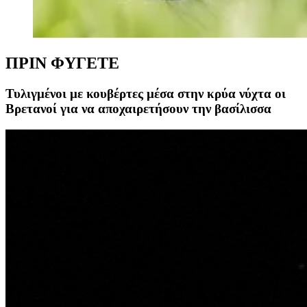
ΠΡΙΝ ΦΥΓΕΤΕ
Τυλιγμένοι με κουβέρτες μέσα στην κρύα νύχτα οι
Βρετανοί για να αποχαιρετήσουν την βασίλισσα