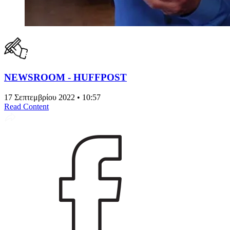
NEWSROOM - HUFFPOST
17 Σεπτεμβρίου 2022 • 10:57
Read Content