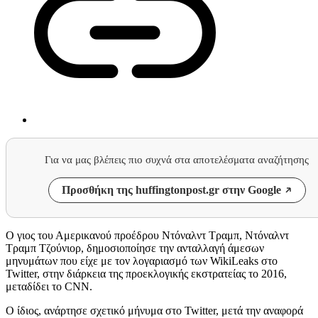
Για να μας βλέπεις πιο συχνά στα αποτελέσματα αναζήτησης
Προσθήκη της huffingtonpost.gr στην Google
Ο γιος του Αμερικανού προέδρου Ντόναλντ Τραμπ, Ντόναλντ
Τραμπ Τζούνιορ, δημοσιοποίησε την ανταλλαγή άμεσων
μηνυμάτων που είχε με τον λογαριασμό των WikiLeaks στο
Twitter, στην διάρκεια της προεκλογικής εκστρατείας το 2016,
μεταδίδει το CNN.
Ο ίδιος, ανάρτησε σχετικό μήνυμα στο Twitter, μετά την αναφορά