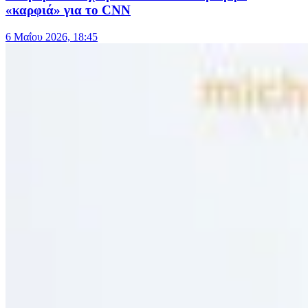
«καρφιά» για το CNN
6 Μαΐου 2026, 18:45