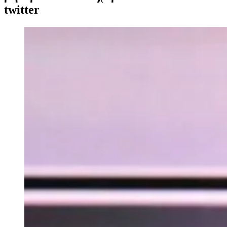
twitter