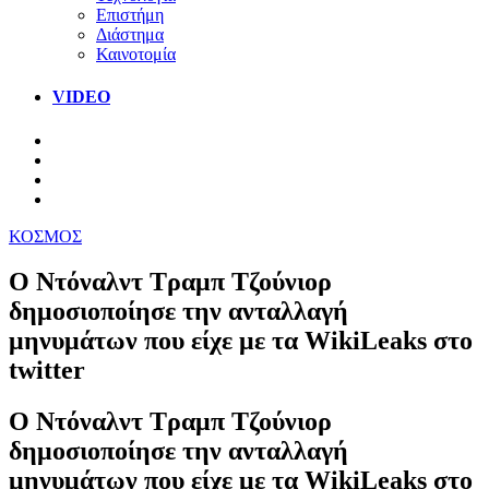
Επιστήμη
Διάστημα
Καινοτομία
VIDEO
ΚΟΣΜΟΣ
Ο Ντόναλντ Τραμπ Τζούνιορ
δημοσιοποίησε την ανταλλαγή
μηνυμάτων που είχε με τα WikiLeaks στο
twitter
Ο Ντόναλντ Τραμπ Τζούνιορ
δημοσιοποίησε την ανταλλαγή
μηνυμάτων που είχε με τα WikiLeaks στο