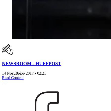
NEWSROOM - HUFFPOST
14 Νοεμβρίου 2017 • 02:21
Read Content