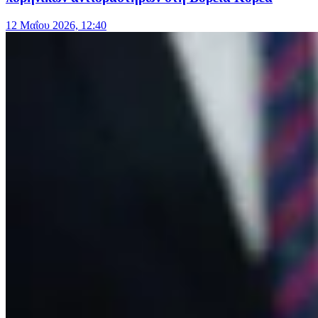
12 Μαΐου 2026, 12:40