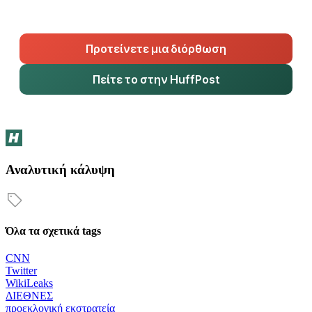
Προτείνετε μια διόρθωση
Πείτε το στην HuffPost
Αναλυτική κάλυψη
Όλα τα σχετικά tags
CNN
Twitter
WikiLeaks
ΔΙΕΘΝΕΣ
προεκλογική εκστρατεία