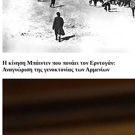
Η κίνηση Μπάιντεν που πονάει τον Ερντογάν:
Αναγνώριση της γενοκτονίας των Αρμενίων