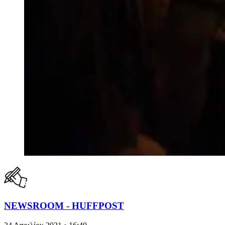
NEWSROOM - HUFFPOST