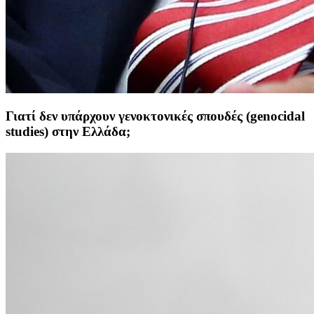
Γιατί δεν υπάρχουν γενοκτονικές σπουδές (genocidal
studies) στην Ελλάδα;