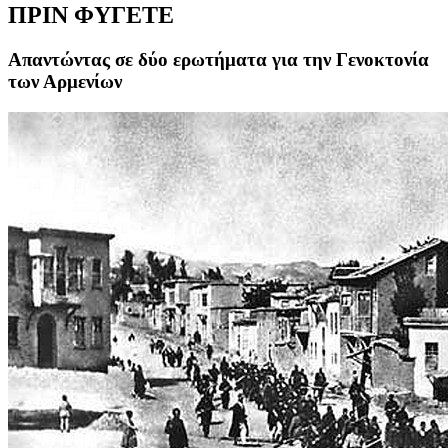
ΠΡΙΝ ΦΥΓΕΤΕ
Απαντώντας σε δύο ερωτήματα για την Γενοκτονία
των Αρμενίων