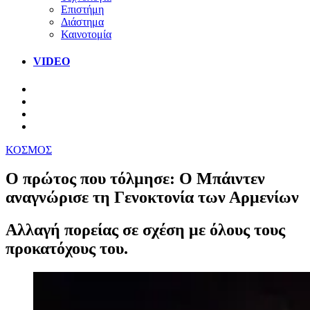
Επιστήμη
Διάστημα
Καινοτομία
VIDEO
ΚΟΣΜΟΣ
Ο πρώτος που τόλμησε: Ο Μπάιντεν
αναγνώρισε τη Γενοκτονία των Αρμενίων
Αλλαγή πορείας σε σχέση με όλους τους
προκατόχους του.