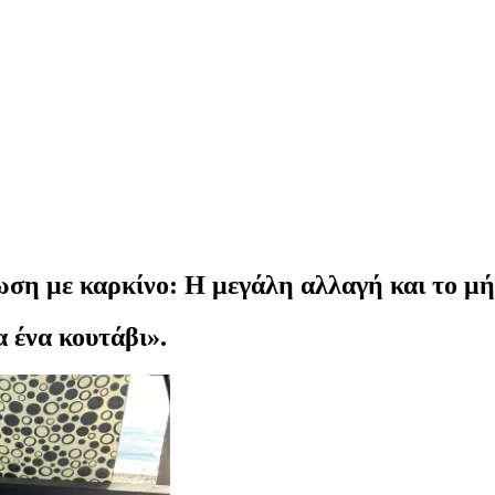
ωση με καρκίνο: Η μεγάλη αλλαγή και το μ
 ένα κουτάβι».