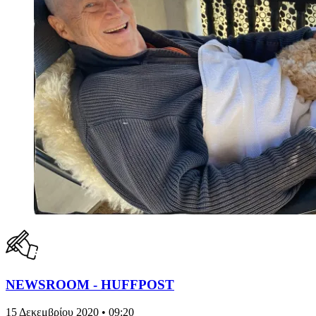
NEWSROOM - HUFFPOST
15 Δεκεμβρίου 2020 • 09:20