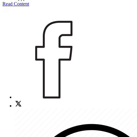
Read Content