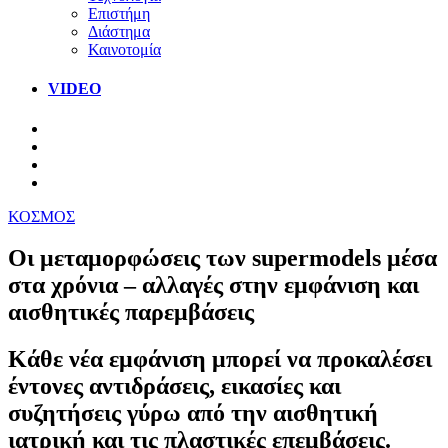
Επιστήμη
Διάστημα
Καινοτομία
VIDEO
ΚΟΣΜΟΣ
Οι μεταμορφώσεις των supermodels μέσα
στα χρόνια – αλλαγές στην εμφάνιση και
αισθητικές παρεμβάσεις
Κάθε νέα εμφάνιση μπορεί να προκαλέσει
έντονες αντιδράσεις, εικασίες και
συζητήσεις γύρω από την αισθητική
ιατρική και τις πλαστικές επεμβάσεις.