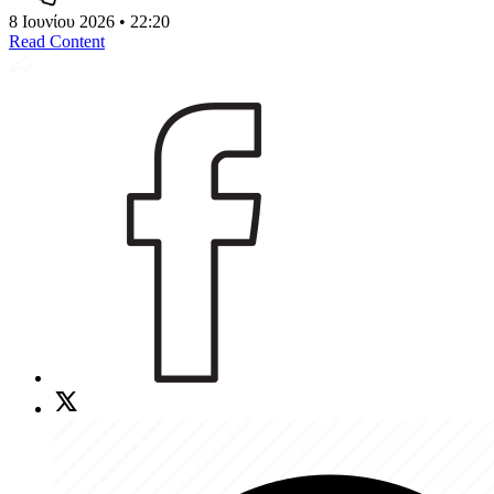
8 Ιουνίου 2026 • 22:20
Read Content