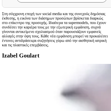
Στη σύγχρονη εποχή των social media και της συνεχούς δημόσιας
έκθεσης, η εικόνα των διάσημων προσώπων βρίσκεται διαρκώς
στο επίκεντρο της προσοχής. Ιδιαίτερα τα supermodels, που έχουν
συνδέσει την καριέρα τους με την εξωτερική εμφάνιση, συχνά
γίνονται αντικείμενο σχολιασμού όταν παρουσιάζουν εμφανείς
αλλαγές στην όψη τους. Κάθε νέα εμφάνιση μπορεί να προκαλέσει
έντονες αντιδράσειςαι συζητήσεις γύρω από την αισθητική ιατρική
και τις πλαστικές επεμβάσεις.
Izabel Goulart