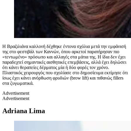
Η Βραζιλιάνα καλλονή δέχθηκε έντονα σχόλια μετά την εμφάνισή
της στο φεστιβάλ των Καννών, όπου αρκετοί παρατήρησαν πιο
«τεντωμένο» πρόσωπο και αλλαγές στα μάτια της. Η ίδια δεν έχει
παραδεχτεί σημαντικές αισθητικές επεμβάσεις, αλλά έχει δηλώσει
ότι κάνει θεραπείες δέρματος μία ή δύο φορές τον χρόνο.
Πλαστικός χειρουργός που σχολίασε στο δημοσίευμα εκτίμησε ότι
ίσως έχει κάνει ανόρθωση φρυδιών (brow lift) και πιθανώς fillers
στα ζυγωματικά.
Advertisement
Advertisement
Adriana Lima