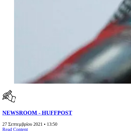
NEWSROOM - HUFFPOST
27 Σεπτεμβρίου 2021 • 13:50
Read Content