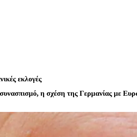
νικές εκλογές
 συνασπισμό, η σχέση της Γερμανίας με Ευρ