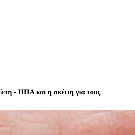
ώπη - ΗΠΑ και η σκέψη για τους