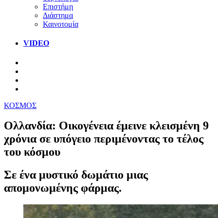
Επιστήμη
Διάστημα
Καινοτομία
VIDEO
ΚΟΣΜΟΣ
Ολλανδία: Οικογένεια έμεινε κλεισμένη 9
χρόνια σε υπόγειο περιμένοντας το τέλος
του κόσμου
Σε ένα μυστικό δωμάτιο μιας
απομονωμένης φάρμας.