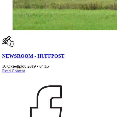
NEWSROOM - HUFFPOST
16 Οκτωβρίου 2019 • 04:15
Read Content