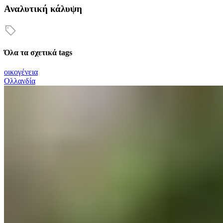
Αναλυτική κάλυψη
Όλα τα σχετικά tags
οικογένεια
Ολλανδία