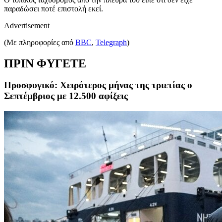
παραδώσει ποτέ επιστολή εκεί.
Advertisement
(Με πληροφορίες από
BBC
,
Telegraph
)
ΠΡΙΝ ΦΥΓΕΤΕ
Προσφυγικό: Χειρότερος μήνας της τριετίας ο
Σεπτέμβριος με 12.500 αφίξεις