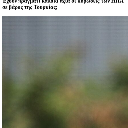
Έχουν πράγματι κάποια αξία οι κυρώσεις των ΗΠΑ
σε βάρος της Τουρκίας;