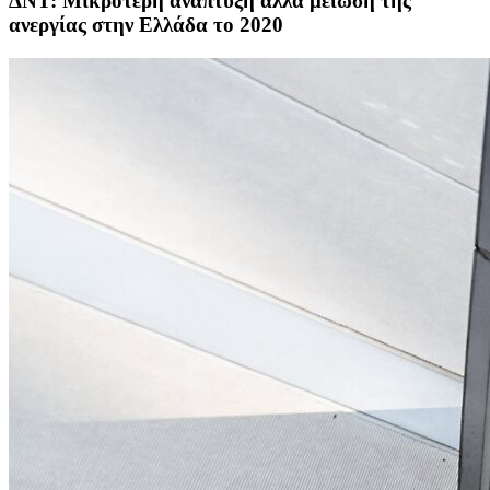
ΔΝΤ: Μικρότερη ανάπτυξη αλλά μείωση της
ανεργίας στην Ελλάδα το 2020