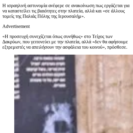
Η ισραηλινή αστυνομία ανέφερε σε ανακοίνωση πως εργάζεται για
να καταστείλει τις βιαιότητες στην πλατεία, αλλά και «σε άλλους
τομείς της Παλιάς Πόλης της Ιερουσαλήμ».
Advertisement
«Η προσευχή συνεχίζεται όπως συνήθως» στο Τείχος των
Δακρύων, που γειτονεύει με την πλατεία, αλλά «δεν θα αφήσουμε
εξτρεμιστές να απειλήσουν την ασφάλεια του κοινού», πρόσθεσε.