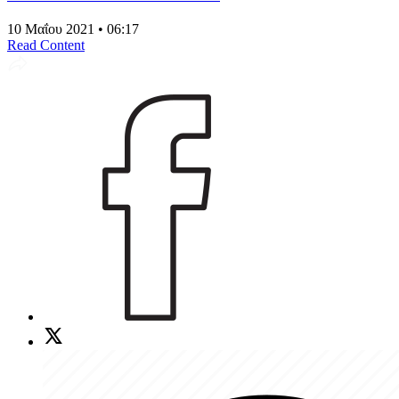
10 Μαΐου 2021 • 06:17
Read Content