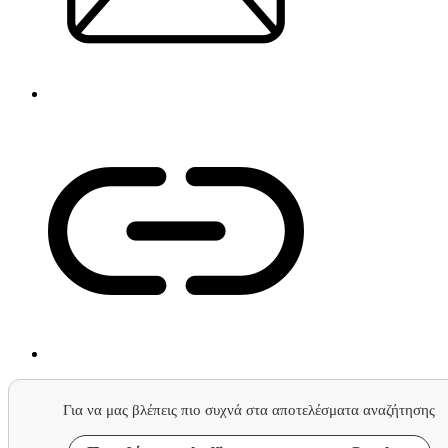
Για να μας βλέπεις πιο συχνά στα αποτελέσματα αναζήτησης