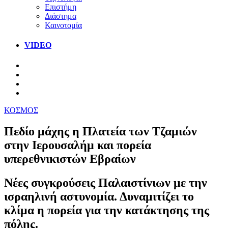
Επιστήμη
Διάστημα
Καινοτομία
VIDEO
ΚΟΣΜΟΣ
Πεδίο μάχης η Πλατεία των Τζαμιών
στην Ιερουσαλήμ και πορεία
υπερεθνικιστών Εβραίων
Νέες συγκρούσεις Παλαιστίνιων με την
ισραηλινή αστυνομία. Δυναμιτίζει το
κλίμα η πορεία για την κατάκτησης της
πόλης.