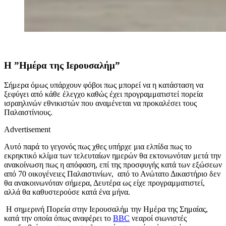
Η ”Ημέρα της Ιερουσαλήμ”
Σήμερα όμως υπάρχουν φόβοι πως μπορεί να η κατάσταση να
ξεφύγει από κάθε έλεγχο καθώς έχει προγραμματιστεί πορεία
ισραηλινών εθνικιστών που αναμένεται να προκαλέσει τους
Παλαιστίνιους.
Advertisement
Αυτό παρά το γεγονός πως χθες υπήρχε μια ελπίδα πως το
εκρηκτικό κλίμα των τελευταίων ημερών θα εκτονωνόταν μετά την
ανακοίνωση πως η απόφαση, επί της προσφυγής κατά των εξώσεων
από 70 οικογένειες Παλαιστινίων, από το Ανώτατο Δικαστήριο δεν
θα ανακοινωνόταν σήμερα, Δευτέρα ως είχε προγραμματιστεί,
αλλά θα καθυστερούσε κατά ένα μήνα.
Η σημερινή Πορεία στην Ιερουσαλήμ την Ημέρα της Σημαίας,
κατά την οποία όπως αναφέρει το
BBC
νεαροί σιωνιστές