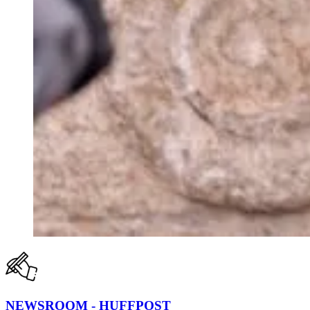
NEWSROOM - HUFFPOST