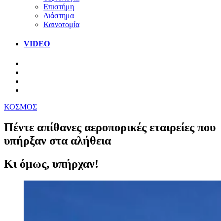
Επιστήμη
Διάστημα
Καινοτομία
VIDEO
ΚΟΣΜΟΣ
Πέντε απίθανες αεροπορικές εταιρείες που
υπήρξαν στα αλήθεια
Κι όμως, υπήρχαν!