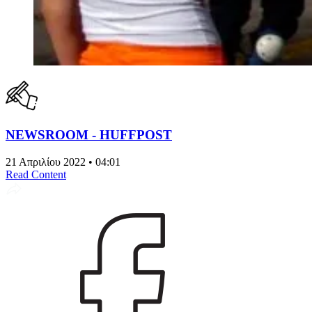
NEWSROOM - HUFFPOST
21 Απριλίου 2022 • 04:01
Read Content