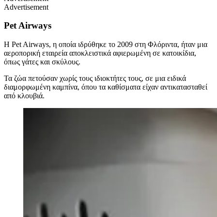
Advertisement
Pet Airways
Η Pet Airways, η οποία ιδρύθηκε το 2009 στη Φλόριντα, ήταν μια
αεροπορική εταιρεία αποκλειστικά αφιερωμένη σε κατοικίδια,
όπως γάτες και σκύλους.
Τα ζώα πετούσαν χωρίς τους ιδιοκτήτες τους, σε μια ειδικά
διαμορφωμένη καμπίνα, όπου τα καθίσματα είχαν αντικατασταθεί
από κλουβιά.