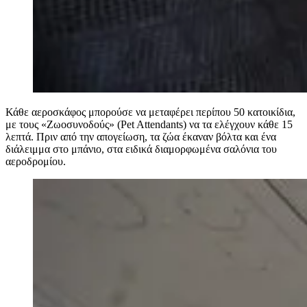
Κάθε αεροσκάφος μπορούσε να μεταφέρει περίπου 50 κατοικίδια,
με τους «Ζωοσυνοδούς» (Pet Attendants) να τα ελέγχουν κάθε 15
λεπτά. Πριν από την απογείωση, τα ζώα έκαναν βόλτα και ένα
διάλειμμα στο μπάνιο, στα ειδικά διαμορφωμένα σαλόνια του
αεροδρομίου.