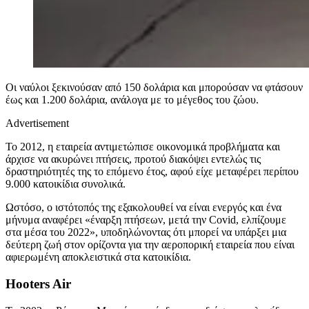
Οι ναύλοι ξεκινούσαν από 150 δολάρια και μπορούσαν να φτάσουν
έως και 1.200 δολάρια, ανάλογα με το μέγεθος του ζώου.
Advertisement
Το 2012, η εταιρεία αντιμετώπισε οικονομικά προβλήματα και
άρχισε να ακυρώνει πτήσεις, προτού διακόψει εντελώς τις
δραστηριότητές της το επόμενο έτος, αφού είχε μεταφέρει περίπου
9.000 κατοικίδια συνολικά.
Ωστόσο, ο ιστότοπός της εξακολουθεί να είναι ενεργός και ένα
μήνυμα αναφέρει «έναρξη πτήσεων, μετά την Covid, ελπίζουμε
στα μέσα του 2022», υποδηλώνοντας ότι μπορεί να υπάρξει μια
δεύτερη ζωή στον ορίζοντα για την αεροπορική εταιρεία που είναι
αφιερωμένη αποκλειστικά στα κατοικίδια.
Hooters Air