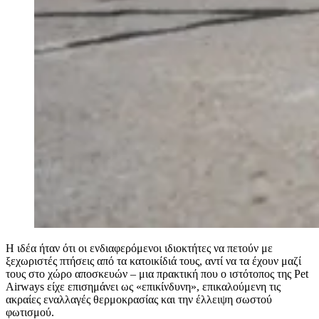
Η ιδέα ήταν ότι οι ενδιαφερόμενοι ιδιοκτήτες να πετούν με
ξεχωριστές πτήσεις από τα κατοικίδιά τους, αντί να τα έχουν μαζί
τους στο χώρο αποσκευών – μια πρακτική που ο ιστότοπος της Pet
Airways είχε επισημάνει ως «επικίνδυνη», επικαλούμενη τις
ακραίες εναλλαγές θερμοκρασίας και την έλλειψη σωστού
φωτισμού.