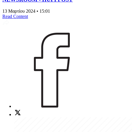
13 Μαρτίου 2024 • 15:01
Read Content