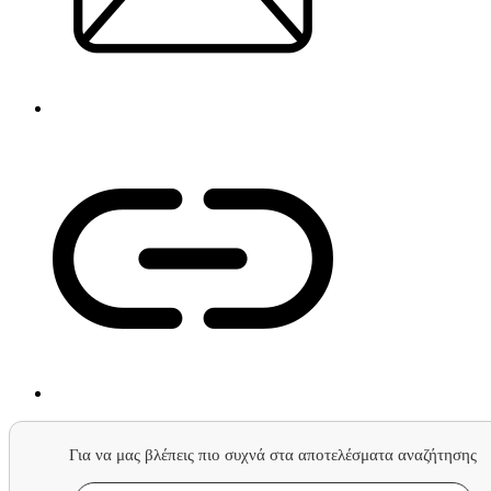
Για να μας βλέπεις πιο συχνά στα αποτελέσματα αναζήτησης