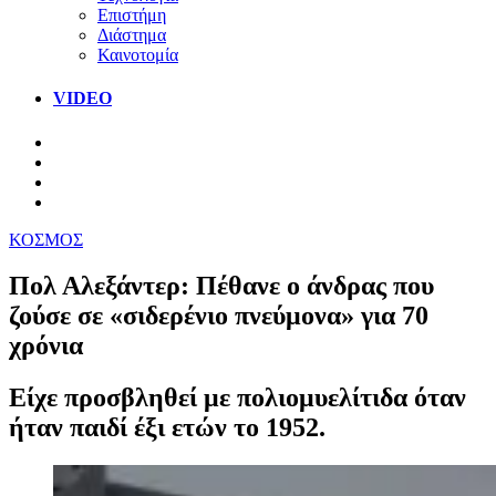
Επιστήμη
Διάστημα
Καινοτομία
VIDEO
ΚΟΣΜΟΣ
Πολ Αλεξάντερ: Πέθανε ο άνδρας που
ζούσε σε «σιδερένιο πνεύμονα» για 70
χρόνια
Είχε προσβληθεί με πολιομυελίτιδα όταν
ήταν παιδί έξι ετών το 1952.