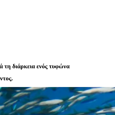
ά τη διάρκεια ενός τυφώνα
ντος.