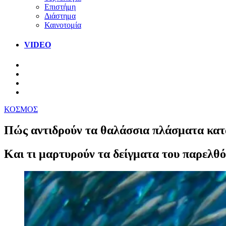
Επιστήμη
Διάστημα
Καινοτομία
VIDEO
ΚΟΣΜΟΣ
Πώς αντιδρούν τα θαλάσσια πλάσματα κατ
Και τι μαρτυρούν τα δείγματα του παρελθό