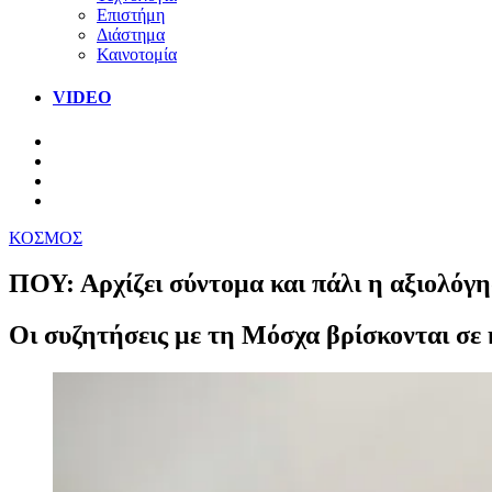
Επιστήμη
Διάστημα
Καινοτομία
VIDEO
ΚΟΣΜΟΣ
ΠΟΥ: Αρχίζει σύντομα και πάλι η αξιολόγ
Οι συζητήσεις με τη Μόσχα βρίσκονται σε