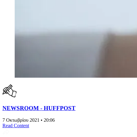
NEWSROOM - HUFFPOST
7 Οκτωβρίου 2021 • 20:06
Read Content