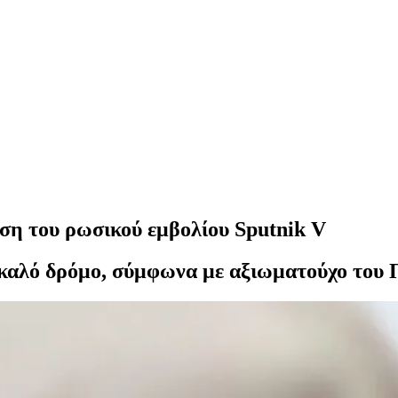
ηση του ρωσικού εμβολίου Sputnik V
 καλό δρόμο, σύμφωνα με αξιωματούχο του