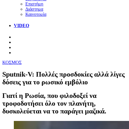
Επιστήμη
Διάστημα
Καινοτομία
VIDEO
ΚΟΣΜΟΣ
Sputnik-V: Πολλές προσδοκίες αλλά λίγες
δόσεις για το ρωσικό εμβόλιο
Γιατί η Ρωσία, που φιλοδοξεί να
τροφοδοτήσει όλο τον πλανήτη,
δυσκολεύεται να το παράγει μαζικά.