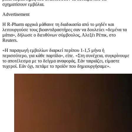
σχηματίσουν εμβόλια.
Advertisement
Η R-Pharm αρχικά μάθαινε τη διαδικασία από το μηδέν και
λειτουργούσε τους βιοαντιδραστήρες σαν να δουλεύει «δεμένα τα
μάτια», δήλωσε ο διευθύνων σύμβουλος, Αλεξέι Ρέπικ, στο
Reuters.
«Η παραγωγή εμβολίων διαρκεί περίπου 1-1,5 μήνα ή
περισσότερο, για κάθε παρτίδα», είπε. «Στη συνέχεια, συγκρίνουμε
το αποτέλεσμα με το δείγμα αναφοράς. Εάν ταιριάζει, είμαστε
τυχεροί. Εάν όχι, πετάμε το προϊόν που δημιουργήσαμε».