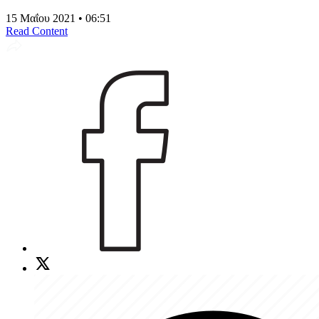
15 Μαΐου 2021 • 06:51
Read Content