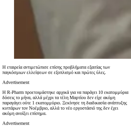
Η εταιρεία αντιμετώπισε επίσης προβλήματα εξαιτίας των
παγκόσμιων ελλείψεων σε εξοπλισμό και πρώτες ύλες.
Advertisement
Η R-Pharm προετοιμάστηκε αρχικά για να παράγει 10 εκατομμύρια
δόσεις το μήνα, αλλά μέχρι τα τέλη Μαρτίου δεν είχε ακόμη
παραγάγει ούτε 1 εκατομμύριο. Ξεκίνησε τη διαδικασία ανάπτυξης
κυττάρων τον Νοέμβριο, αλλά το νέο εργοστάσιό της δεν έχει
ακόμη ανοίξει επίσημα.
Advertisement