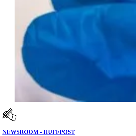
NEWSROOM - HUFFPOST