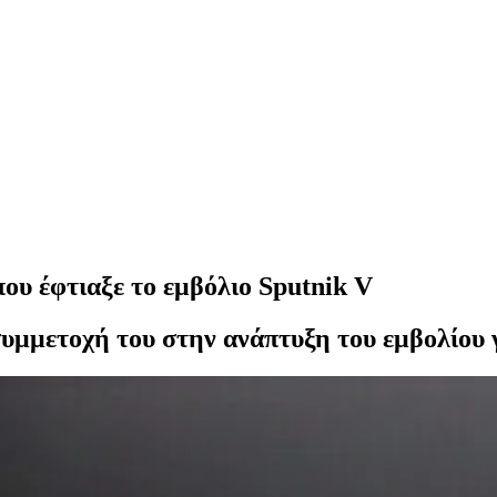
ου έφτιαξε το εμβόλιο Sputnik V
συμμετοχή του στην ανάπτυξη του εμβολίου γ