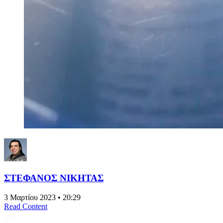
ΣΤΕΦΑΝΟΣ ΝΙΚΗΤΑΣ
3 Μαρτίου 2023 • 20:29
Read Content