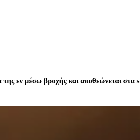
της εν μέσω βροχής και αποθεώνεται στα so