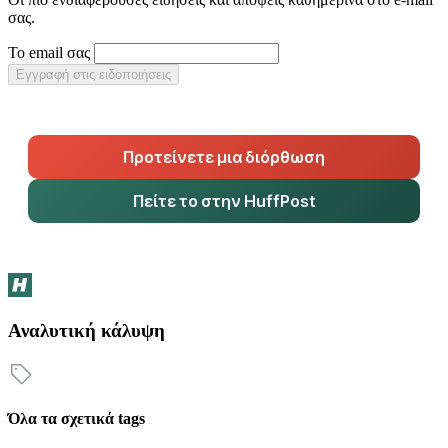
σας.
Το email σας
Εγγραφή στις ειδοποιήσεις
Προτείνετε μια διόρθωση
Πείτε το στην HuffPost
Αναλυτική κάλυψη
Όλα τα σχετικά tags