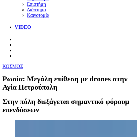
Επιστήμη
Διάστημα
Καινοτομία
VIDEO
ΚΟΣΜΟΣ
Ρωσία: Μεγάλη επίθεση με drones στην
Αγία Πετρούπολη
Στην πόλη διεξάγεται σημαντικό φόρουμ
επενδύσεων