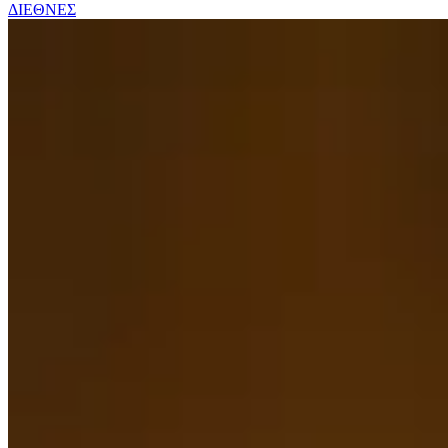
ΔΙΕΘΝΕΣ