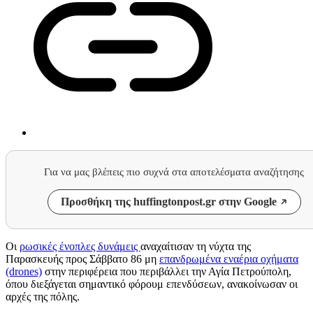
Για να μας βλέπεις πιο συχνά στα αποτελέσματα αναζήτησης
Προσθήκη της huffingtonpost.gr στην Google
Οι
ρωσικές ένοπλες δυνάμεις
αναχαίτισαν τη νύχτα της
Παρασκευής προς Σάββατο 86 μη
επανδρωμένα εναέρια οχήματα
(drones)
στην περιφέρεια που περιβάλλει την Αγία Πετρούπολη,
όπου διεξάγεται σημαντικό φόρουμ επενδύσεων, ανακοίνωσαν οι
αρχές της πόλης.