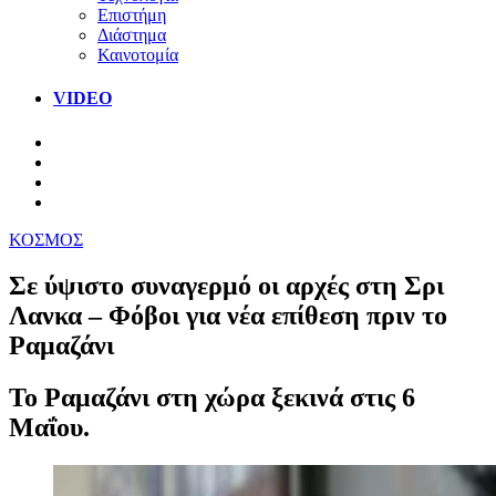
Επιστήμη
Διάστημα
Καινοτομία
VIDEO
ΚΟΣΜΟΣ
Σε ύψιστο συναγερμό οι αρχές στη Σρι
Λανκα – Φόβοι για νέα επίθεση πριν το
Ραμαζάνι
Το Ραμαζάνι στη χώρα ξεκινά στις 6
Μαΐου.