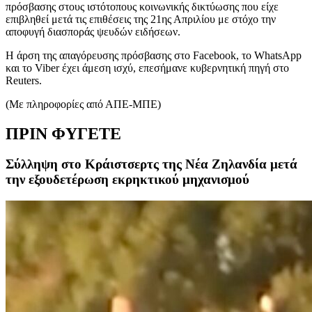
πρόσβασης στους ιστότοπους κοινωνικής δικτύωσης που είχε
επιβληθεί μετά τις επιθέσεις της 21ης Απριλίου με στόχο την
αποφυγή διασποράς ψευδών ειδήσεων.
Η άρση της απαγόρευσης πρόσβασης στο Facebook, το WhatsApp
και το Viber έχει άμεση ισχύ, επεσήμανε κυβερνητική πηγή στο
Reuters.
(Με πληροφορίες από ΑΠΕ-ΜΠΕ)
ΠΡΙΝ ΦΥΓΕΤΕ
Σύλληψη στο Κράιστσερτς της Νέα Ζηλανδία μετά
την εξουδετέρωση εκρηκτικού μηχανισμού