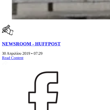
NEWSROOM - HUFFPOST
30 Απριλίου 2019 • 07:29
Read Content