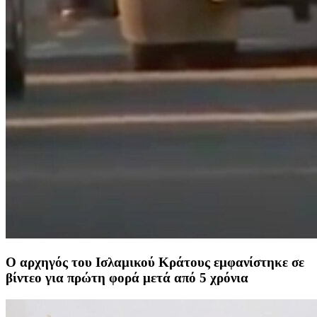
Ο αρχηγός του Ισλαμικού Κράτους εμφανίστηκε σε
βίντεο για πρώτη φορά μετά από 5 χρόνια