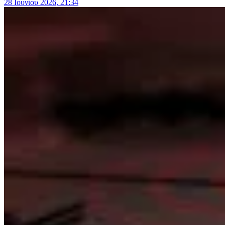
28 Ιουνίου 2026, 21:34