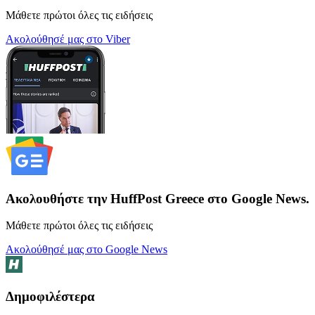
Μάθετε πρώτοι όλες τις ειδήσεις
Ακολούθησέ μας στο Viber
Ακολουθήστε την HuffPost Greece στο Google News.
Μάθετε πρώτοι όλες τις ειδήσεις
Ακολούθησέ μας στο Google News
Δημοφιλέστερα