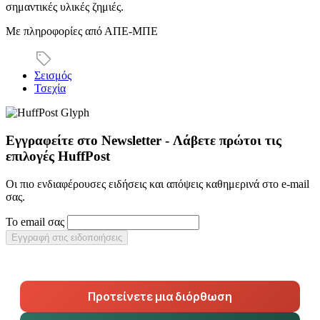
σημαντικές υλικές ζημιές.
Με πληροφορίες από ΑΠΕ-ΜΠΕ
Σεισμός
Τσεχία
Εγγραφείτε στο Newsletter - Λάβετε πρώτοι τις
επιλογές HuffPost
Οι πιο ενδιαφέρουσες ειδήσεις και απόψεις καθημερινά στο e-mail
σας.
Το email σας
Εγγραφή στις ειδοποιήσεις
Προτείνετε μια διόρθωση