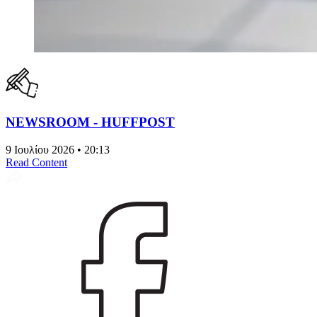
NEWSROOM - HUFFPOST
9 Ιουλίου 2026 • 20:13
Read Content