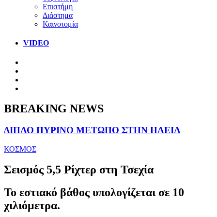
Επιστήμη
Διάστημα
Καινοτομία
VIDEO
BREAKING NEWS
ΔΙΠΛΟ ΠΥΡΙΝΟ ΜΕΤΩΠΟ ΣΤΗΝ ΗΛΕΙΑ
ΚΟΣΜΟΣ
Σεισμός 5,5 Ρίχτερ στη Τσεχία
Το εστιακό βάθος υπολογίζεται σε 10
χιλιόμετρα.