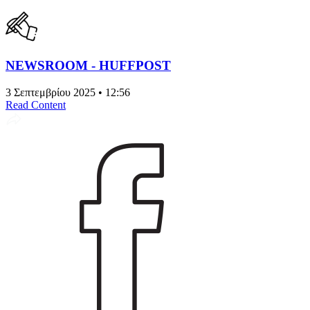
NEWSROOM - HUFFPOST
3 Σεπτεμβρίου 2025 • 12:56
Read Content