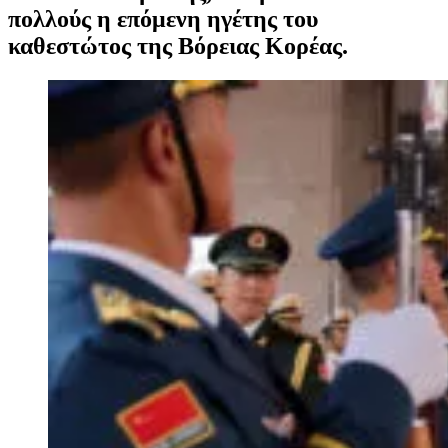
πολλούς η επόμενη ηγέτης του
καθεστώτος της Βόρειας Κορέας.