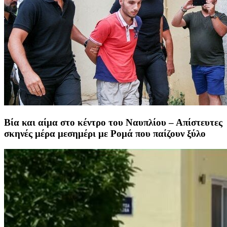
Βία και αίμα στο κέντρο του Ναυπλίου – Απίστευτες
σκηνές μέρα μεσημέρι με Ρομά που παίζουν ξύλο