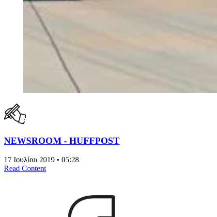
NEWSROOM - HUFFPOST
17 Ιουλίου 2019 • 05:28
Read Content