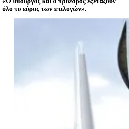
«Ο υπουργός και ο πρόεδρος εξετάζουν
όλο το εύρος των επιλογών».