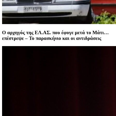
Ο αρχηγός της ΕΛ.ΑΣ. που έφυγε μετά το Μάτι…
επέστρεψε – Το παρασκήνιο και οι αντιδράσεις