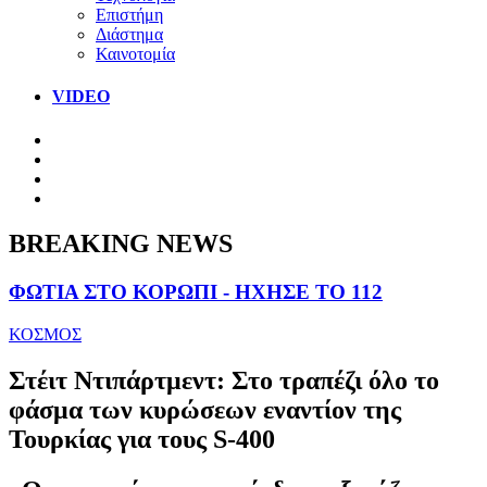
Επιστήμη
Διάστημα
Καινοτομία
VIDEO
BREAKING NEWS
ΦΩΤΙΑ ΣΤΟ ΚΟΡΩΠΙ - ΗΧΗΣΕ ΤΟ 112
ΚΟΣΜΟΣ
Στέιτ Ντιπάρτμεντ: Στο τραπέζι όλο το
φάσμα των κυρώσεων εναντίον της
Τουρκίας για τους S-400