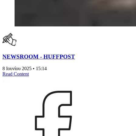
NEWSROOM - HUFFPOST
8 Ιουνίου 2025 • 15:14
Read Content