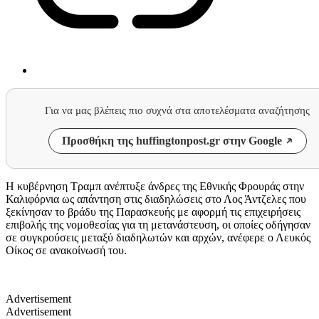
Για να μας βλέπεις πιο συχνά στα αποτελέσματα αναζήτησης
Προσθήκη της huffingtonpost.gr στην Google
Η κυβέρνηση Τραμπ ανέπτυξε άνδρες της Εθνικής Φρουράς στην
Καλιφόρνια ως απάντηση στις διαδηλώσεις στο Λος Άντζελες που
ξεκίνησαν το βράδυ της Παρασκευής με αφορμή τις επιχειρήσεις
επιβολής της νομοθεσίας για τη μετανάστευση, οι οποίες οδήγησαν
σε συγκρούσεις μεταξύ διαδηλωτών και αρχών, ανέφερε ο Λευκός
Οίκος σε ανακοίνωσή του.
Advertisement
Advertisement