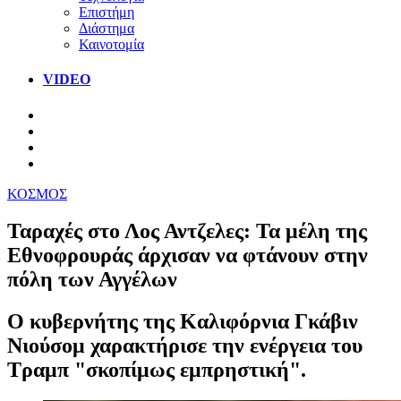
Επιστήμη
Διάστημα
Καινοτομία
VIDEO
ΚΟΣΜΟΣ
Ταραχές στο Λος Αντζελες: Τα μέλη της
Εθνοφρουράς άρχισαν να φτάνουν στην
πόλη των Αγγέλων
Ο κυβερνήτης της Καλιφόρνια Γκάβιν
Νιούσομ χαρακτήρισε την ενέργεια του
Τραμπ "σκοπίμως εμπρηστική".