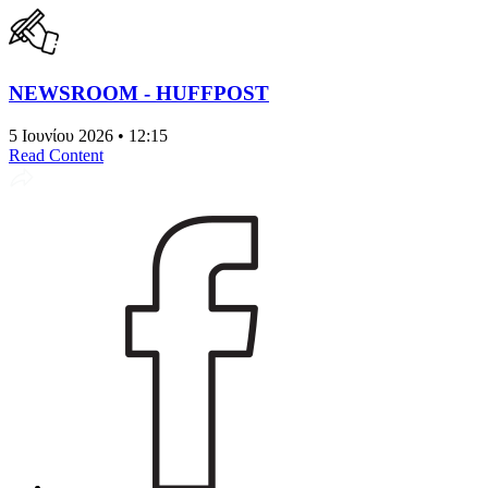
NEWSROOM - HUFFPOST
5 Ιουνίου 2026 • 12:15
Read Content