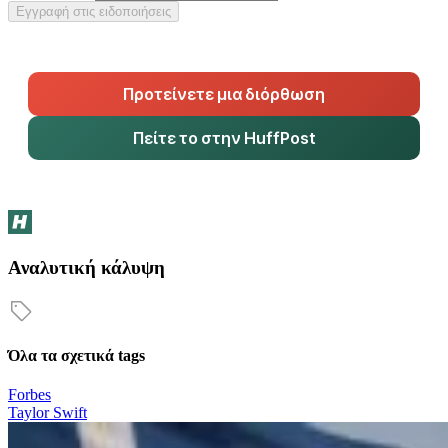
Εγγραφή στις ειδοποιήσεις
Προτείνετε μια διόρθωση
Πείτε το στην HuffPost
Αναλυτική κάλυψη
Όλα τα σχετικά tags
Forbes
Taylor Swift