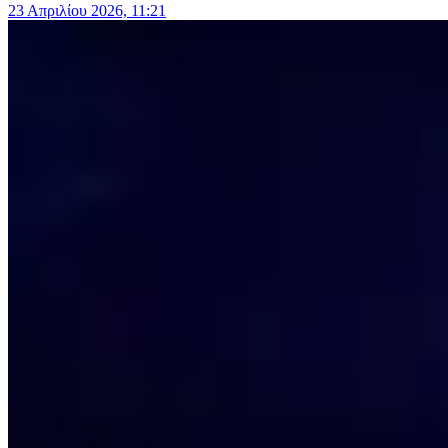
23 Απριλίου 2026, 11:21