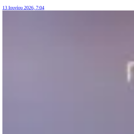
13 Ιουνίου 2026, 7:04