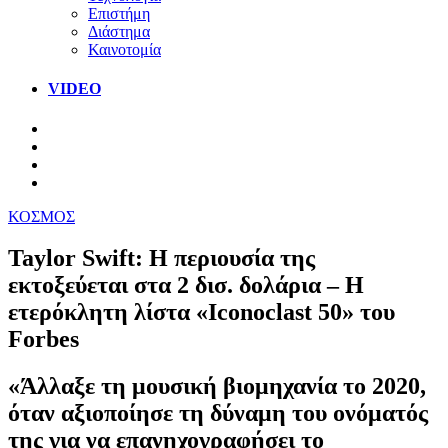
Επιστήμη
Διάστημα
Καινοτομία
VIDEO
ΚΟΣΜΟΣ
Taylor Swift: Η περιουσία της
εκτοξεύεται στα 2 δισ. δολάρια – Η
ετερόκλητη λίστα «Iconoclast 50» του
Forbes
«Άλλαξε τη μουσική βιομηχανία το 2020,
όταν αξιοποίησε τη δύναμη του ονόματός
της για να επανηχογραφήσει το