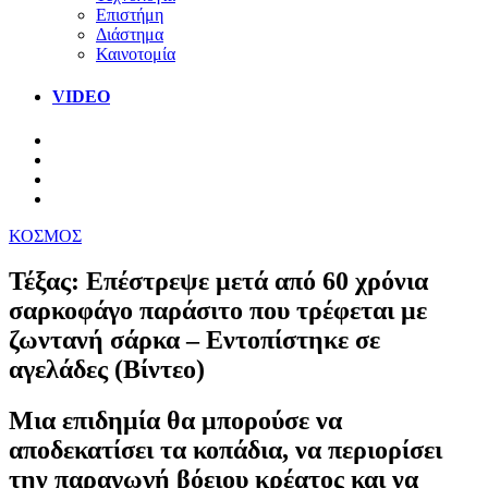
Επιστήμη
Διάστημα
Καινοτομία
VIDEO
ΚΟΣΜΟΣ
Τέξας: Επέστρεψε μετά από 60 χρόνια
σαρκοφάγο παράσιτο που τρέφεται με
ζωντανή σάρκα – Εντοπίστηκε σε
αγελάδες (Βίντεο)
Μια επιδημία θα μπορούσε να
αποδεκατίσει τα κοπάδια, να περιορίσει
την παραγωγή βόειου κρέατος και να