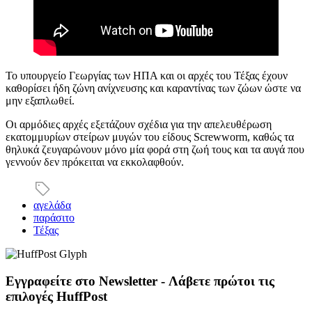
Το υπουργείο Γεωργίας των ΗΠΑ και οι αρχές του Τέξας έχουν
καθορίσει ήδη ζώνη ανίχνευσης και καραντίνας των ζώων ώστε να
μην εξαπλωθεί.
Οι αρμόδιες αρχές εξετάζουν σχέδια για την απελευθέρωση
εκατομμυρίων στείρων μυγών του είδους Screwworm, καθώς τα
θηλυκά ζευγαρώνουν μόνο μία φορά στη ζωή τους και τα αυγά που
γεννούν δεν πρόκειται να εκκολαφθούν.
αγελάδα
παράσιτο
Τέξας
Εγγραφείτε στο Newsletter - Λάβετε πρώτοι τις
επιλογές HuffPost