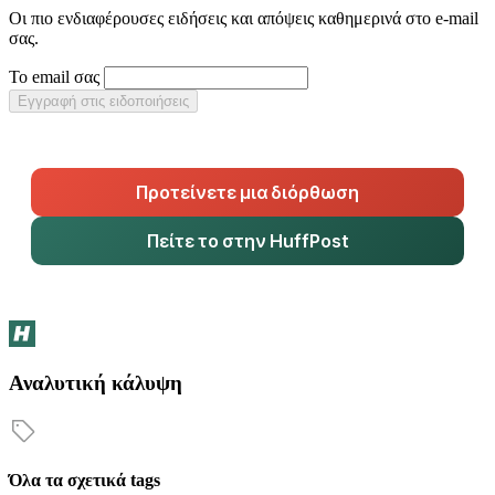
Οι πιο ενδιαφέρουσες ειδήσεις και απόψεις καθημερινά στο e-mail
σας.
Το email σας
Εγγραφή στις ειδοποιήσεις
Προτείνετε μια διόρθωση
Πείτε το στην HuffPost
Αναλυτική κάλυψη
Όλα τα σχετικά tags