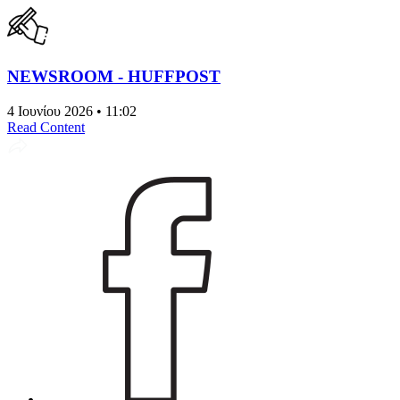
NEWSROOM - HUFFPOST
4 Ιουνίου 2026 • 11:02
Read Content