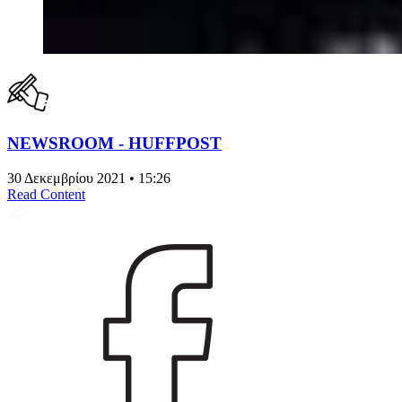
NEWSROOM - HUFFPOST
30 Δεκεμβρίου 2021 • 15:26
Read Content