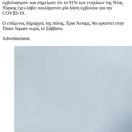
εμβολιασμοί» και σημείωσε ότι το 91% των ενηλίκων της Νέας
Υόρκης έχει λάβει τουλάχιστον μία δόση εμβολίου για την
COVID-19.
Ο επόμενος δήμαρχος της πόλης, Έρικ Άνταμς, θα ορκιστεί στην
Times Square νωρίς το Σάββατο.
Advertisement