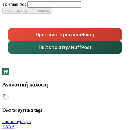
Το email σας
Εγγραφή στις ειδοποιήσεις
Προτείνετε μια διόρθωση
Πείτε το στην HuffPost
Αναλυτική κάλυψη
Όλα τα σχετικά tags
δημοσιογράφοι
ΕΔΑΔ