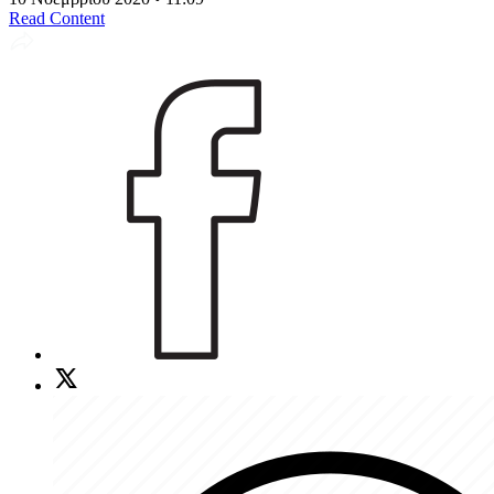
Read Content