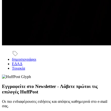
δημοσιογράφοι
ΕΔΑΔ
Τουρκία
Εγγραφείτε στο Newsletter - Λάβετε πρώτοι τις
επιλογές HuffPost
Οι πιο ενδιαφέρουσες ειδήσεις και απόψεις καθημερινά στο e-mail
σας.