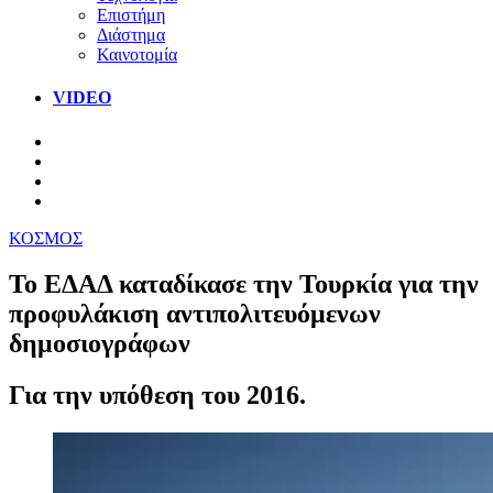
Επιστήμη
Διάστημα
Καινοτομία
VIDEO
ΚΟΣΜΟΣ
Το ΕΔΑΔ καταδίκασε την Τουρκία για την
προφυλάκιση αντιπολιτευόμενων
δημοσιογράφων
Για την υπόθεση του 2016.