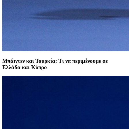
Μπάιντεν και Τουρκία: Τι να περιμένουμε σε
Ελλάδα και Κύπρο