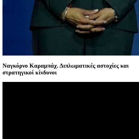
Ναγκόρνο Καραμπάχ. Διπλωματικές αστοχίες και
στρατηγικοί κίνδυνοι