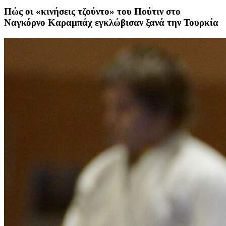
Πώς οι «κινήσεις τζούντο» του Πούτιν στο
Ναγκόρνο Καραμπάχ εγκλώβισαν ξανά την Τουρκία