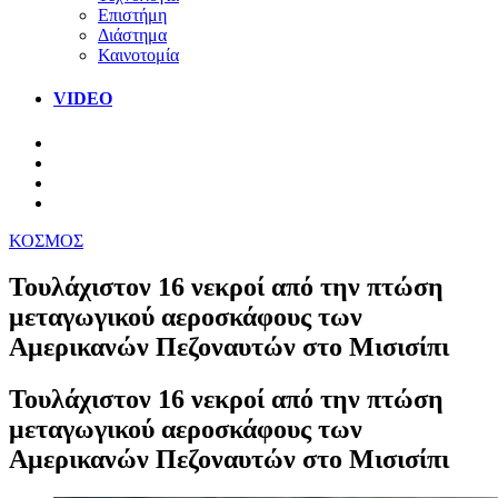
Επιστήμη
Διάστημα
Καινοτομία
VIDEO
ΚΟΣΜΟΣ
Τουλάχιστον 16 νεκροί από την πτώση
μεταγωγικού αεροσκάφους των
Αμερικανών Πεζοναυτών στο Μισισίπι
Τουλάχιστον 16 νεκροί από την πτώση
μεταγωγικού αεροσκάφους των
Αμερικανών Πεζοναυτών στο Μισισίπι