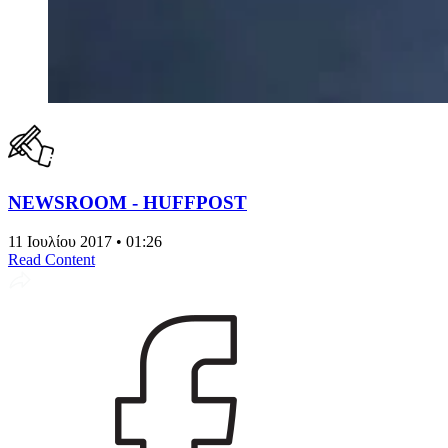
NEWSROOM - HUFFPOST
11 Ιουλίου 2017 • 01:26
Read Content