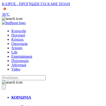
ΚΑΙΡΟΣ - ΠΡΟΓΝΩΣΗ ΓΙΑ ΚΑΘΕ ΠΟΛΗ
36
°C
Κοινωνία
Πολιτική
Κόσμος
Οικονομία
Άποψη
Life
Entertainment
Πολιτισμός
Αθλητικά
Video
ΚΟΙΝΩΝΙΑ