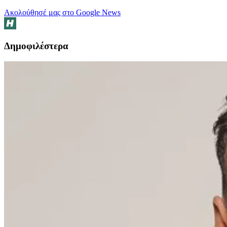
Ακολούθησέ μας στο Google News
Δημοφιλέστερα