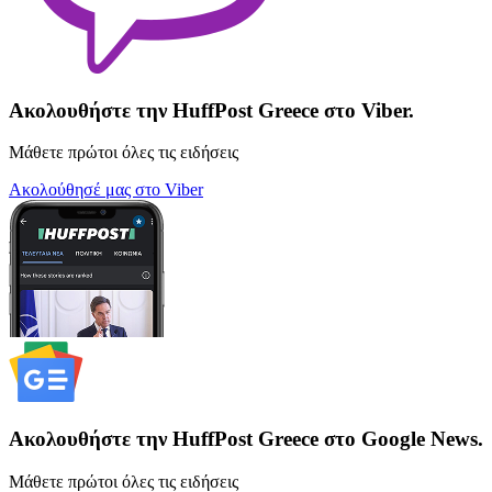
Ακολουθήστε την HuffPost Greece στο Viber.
Μάθετε πρώτοι όλες τις ειδήσεις
Ακολούθησέ μας στο Viber
Ακολουθήστε την HuffPost Greece στο Google News.
Μάθετε πρώτοι όλες τις ειδήσεις