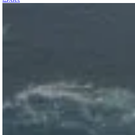
ΙΣΡΑΗΛ