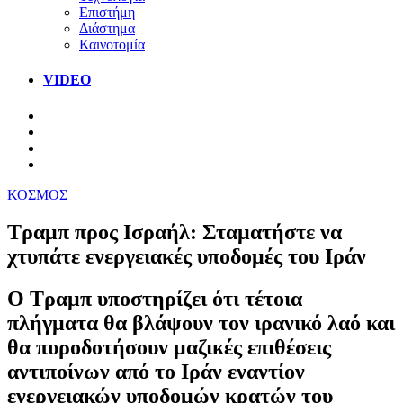
Επιστήμη
Διάστημα
Καινοτομία
VIDEO
ΚΟΣΜΟΣ
Τραμπ προς Ισραήλ: Σταματήστε να
χτυπάτε ενεργειακές υποδομές του Ιράν
Ο Τραμπ υποστηρίζει ότι τέτοια
πλήγματα θα βλάψουν τον ιρανικό λαό και
θα πυροδοτήσουν μαζικές επιθέσεις
αντιποίνων από το Ιράν εναντίον
ενεργειακών υποδομών κρατών του