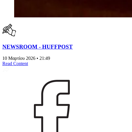
NEWSROOM - HUFFPOST
10 Μαρτίου 2026 • 21:49
Read Content