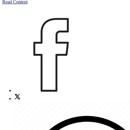
Read Content