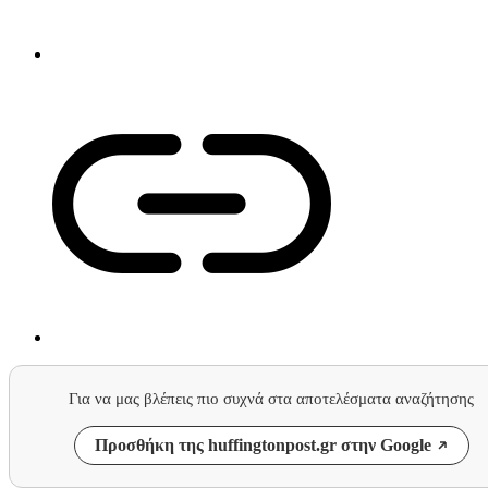
Για να μας βλέπεις πιο συχνά στα αποτελέσματα αναζήτησης
Προσθήκη της huffingtonpost.gr στην Google