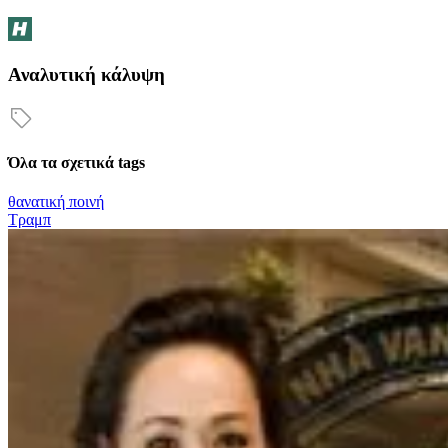
Αναλυτική κάλυψη
Όλα τα σχετικά tags
θανατική ποινή
Τραμπ