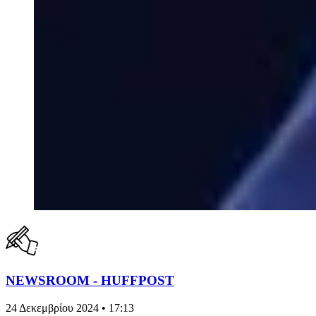
NEWSROOM - HUFFPOST
24 Δεκεμβρίου 2024 • 17:13