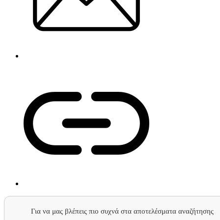
Για να μας βλέπεις πιο συχνά στα αποτελέσματα αναζήτησης