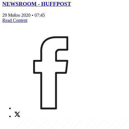
NEWSROOM - HUFFPOST
29 Μαΐου 2020 • 07:45
Read Content