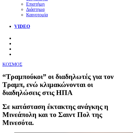
Επιστήμη
Διάστημα
Καινοτομία
VIDEO
ΚΟΣΜΟΣ
“Τραμπούκοι” οι διαδηλωτές για τον
Τραμπ, ενώ κλιμακώνονται οι
διαδηλώσεις στις ΗΠΑ
Σε κατάσταση έκτακτης ανάγκης η
Μινεάπολη και το Σαιντ Πολ της
Μινεσότα.