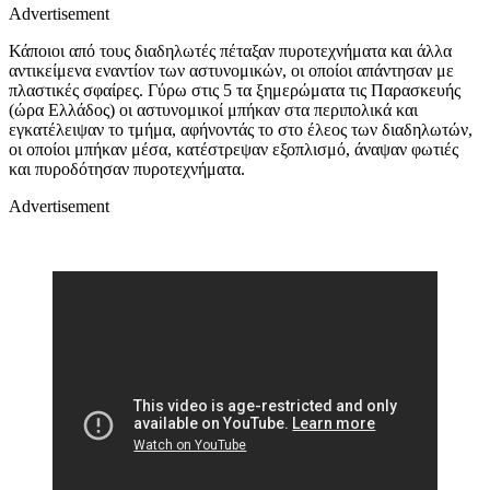
Advertisement
Κάποιοι από τους διαδηλωτές πέταξαν πυροτεχνήματα και άλλα
αντικείμενα εναντίον των αστυνομικών, οι οποίοι απάντησαν με
πλαστικές σφαίρες. Γύρω στις 5 τα ξημερώματα τις Παρασκευής
(ώρα Ελλάδος) οι αστυνομικοί μπήκαν στα περιπολικά και
εγκατέλειψαν το τμήμα, αφήνοντάς το στο έλεος των διαδηλωτών,
οι οποίοι μπήκαν μέσα, κατέστρεψαν εξοπλισμό, άναψαν φωτιές
και πυροδότησαν πυροτεχνήματα.
Advertisement