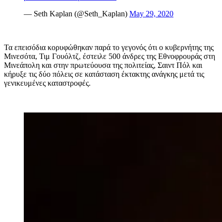
— Seth Kaplan (@Seth_Kaplan)
May 29, 2020
Τα επεισόδια κορυφώθηκαν παρά το γεγονός ότι ο κυβερνήτης της
Μινεσότα, Τιμ Γουόλτζ, έστειλε 500 άνδρες της Εθνοφρουράς στη
Μινεάπολη και στην πρωτεύουσα της πολιτείας, Σαιντ Πόλ και
κήρυξε τις δύο πόλεις σε κατάσταση έκτακτης ανάγκης μετά τις
γενικευμένες καταστροφές.