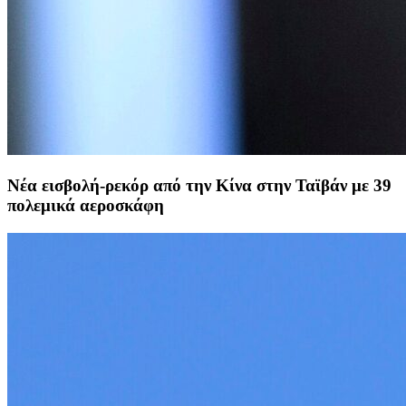
Νέα εισβολή-ρεκόρ από την Κίνα στην Ταϊβάν με 39
πολεμικά αεροσκάφη