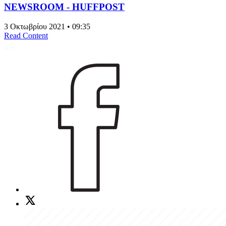
NEWSROOM - HUFFPOST
3 Οκτωβρίου 2021 • 09:35
Read Content