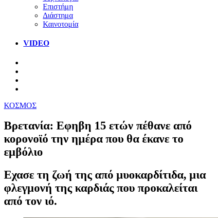
Επιστήμη
Διάστημα
Καινοτομία
VIDEO
ΚΟΣΜΟΣ
Βρετανία: Εφηβη 15 ετών πέθανε από
κορονοϊό την ημέρα που θα έκανε το
εμβόλιο
Εχασε τη ζωή της από μυοκαρδίτιδα, μια
φλεγμονή της καρδιάς που προκαλείται
από τον ιό.