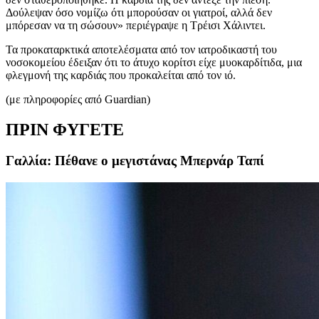
Δούλεψαν όσο νομίζω ότι μπορούσαν οι γιατροί, αλλά δεν
μπόρεσαν να τη σώσουν» περιέγραψε η Τρέισι Χάλιντει.
Τα προκαταρκτικά αποτελέσματα από τον ιατροδικαστή του
νοσοκομείου έδειξαν ότι το άτυχο κορίτσι είχε μυοκαρδίτιδα, μια
φλεγμονή της καρδιάς που προκαλείται από τον ιό.
(με πληροφορίες από Guardian)
ΠΡΙΝ ΦΥΓΕΤΕ
Γαλλία: Πέθανε ο μεγιστάνας Μπερνάρ Ταπί