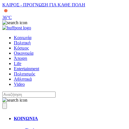
ΚΑΙΡΟΣ - ΠΡΟΓΝΩΣΗ ΓΙΑ ΚΑΘΕ ΠΟΛΗ
36
°C
Κοινωνία
Πολιτική
Κόσμος
Οικονομία
Άποψη
Life
Entertainment
Πολιτισμός
Αθλητικά
Video
ΚΟΙΝΩΝΙΑ