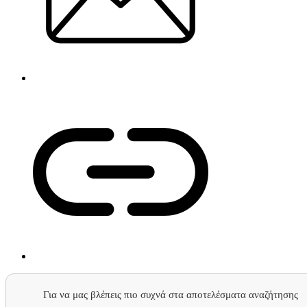
Για να μας βλέπεις πιο συχνά στα αποτελέσματα αναζήτησης