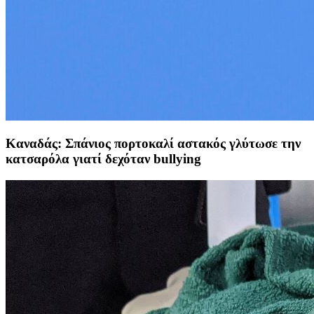
Καναδάς: Σπάνιος πορτοκαλί αστακός γλύτωσε την
κατσαρόλα γιατί δεχόταν bullying