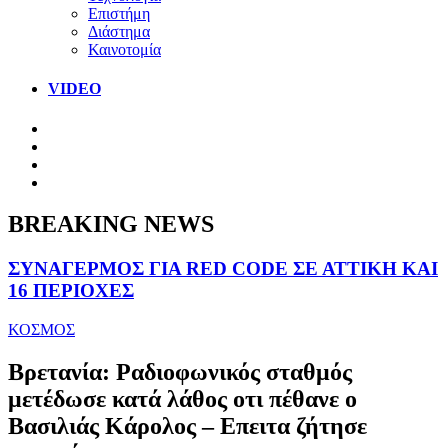
Επιστήμη
Διάστημα
Καινοτομία
VIDEO
BREAKING NEWS
ΣΥΝΑΓΕΡΜΟΣ ΓΙΑ RED CODE ΣΕ ΑΤΤΙΚΗ ΚΑΙ
16 ΠΕΡΙΟΧΕΣ
ΚΟΣΜΟΣ
Βρετανία: Ραδιοφωνικός σταθμός
μετέδωσε κατά λάθος οτι πέθανε ο
Βασιλιάς Κάρολος – Επειτα ζήτησε