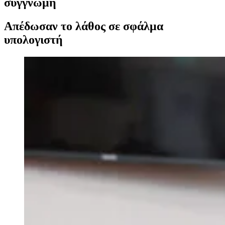
συγγνώμη
Απέδωσαν το λάθος σε σφάλμα
υπολογιστή