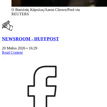
O Βασιλιάς Κάρολος/Aaron Chown/Pool via
REUTERS
NEWSROOM - HUFFPOST
20 Μαΐου 2026 • 16:29
Read Content