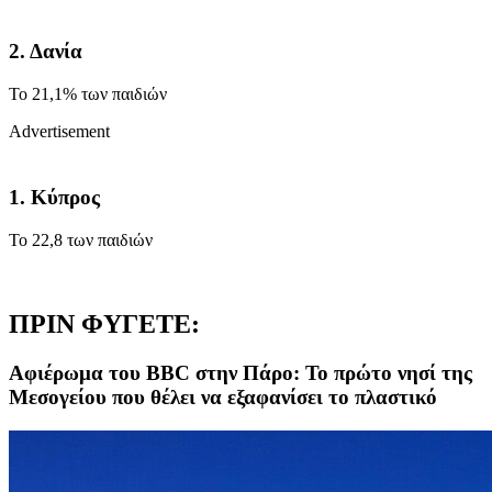
2. Δανία
Το 21,1% των παιδιών
Advertisement
1. Κύπρος
Το 22,8 των παιδιών
ΠΡΙΝ ΦΥΓΕΤΕ:
Aφιέρωμα του BBC στην Πάρο: Το πρώτο νησί της
Μεσογείου που θέλει να εξαφανίσει το πλαστικό