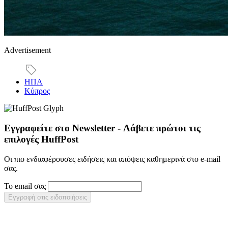
Advertisement
ΗΠΑ
Κύπρος
Εγγραφείτε στο Newsletter - Λάβετε πρώτοι τις
επιλογές HuffPost
Οι πιο ενδιαφέρουσες ειδήσεις και απόψεις καθημερινά στο e-mail
σας.
Το email σας
Εγγραφή στις ειδοποιήσεις