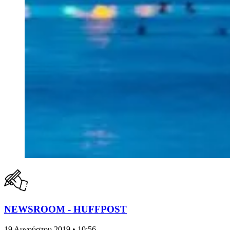
NEWSROOM - HUFFPOST
19 Αυγούστου 2019 • 10:56