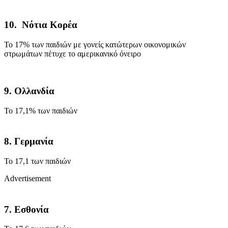
10. Νότια Κορέα
Το 17% των παιδιών με γονείς κατώτερων οικονομικών
στρωμάτων πέτυχε το αμερικανικό όνειρο
9. Ολλανδία
Το 17,1% των παιδιών
8. Γερμανία
Το 17,1 των παιδιών
Advertisement
7. Εσθονία