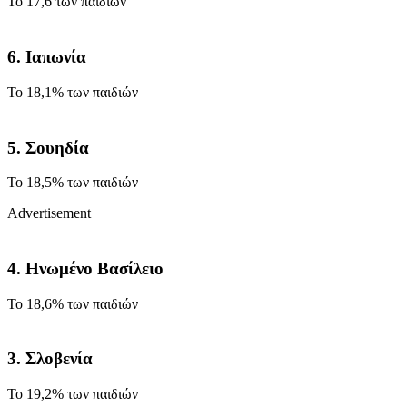
Το 17,6 των παιδιών
6. Ιαπωνία
Το 18,1% των παιδιών
5. Σουηδία
Το 18,5% των παιδιών
Advertisement
4. Ηνωμένο Βασίλειο
Το 18,6% των παιδιών
3. Σλοβενία
Το 19,2% των παιδιών