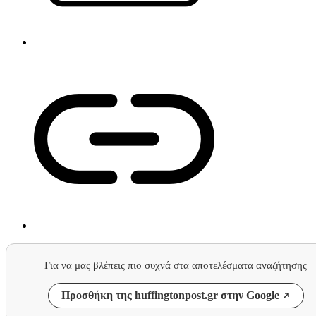
Για να μας βλέπεις πιο συχνά στα αποτελέσματα αναζήτησης
Προσθήκη της huffingtonpost.gr στην Google