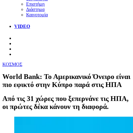
Επιστήμη
Διάστημα
Καινοτομία
VIDEO
ΚΟΣΜΟΣ
World Bank: Το Αμερικανικό Όνειρο είναι
πιο εφικτό στην Κύπρο παρά στις ΗΠΑ
Από τις 31 χώρες που ξεπερνάνε τις ΗΠΑ,
οι πρώτες δέκα κάνουν τη διαφορά.