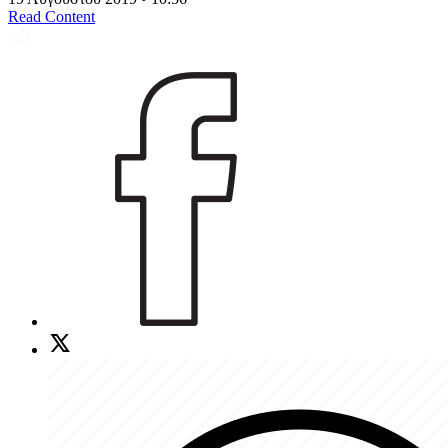
Read Content