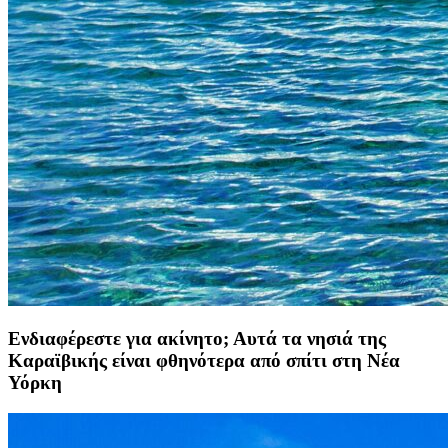
Ενδιαφέρεστε για ακίνητο; Αυτά τα νησιά της
Καραϊβικής είναι φθηνότερα από σπίτι στη Νέα
Υόρκη