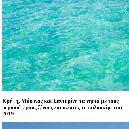
Κρήτη, Μύκονος και Σαντορίνη τα νησιά με τους
περισσότερους ξένους επισκέπτες το καλοκαίρι του
2019