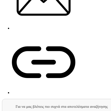
Για να μας βλέπεις πιο συχνά στα αποτελέσματα αναζήτησης