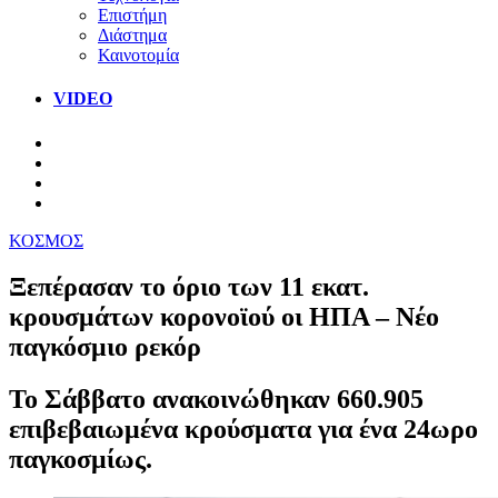
Επιστήμη
Διάστημα
Καινοτομία
VIDEO
ΚΟΣΜΟΣ
Ξεπέρασαν το όριο των 11 εκατ.
κρουσμάτων κορονοϊού οι ΗΠΑ – Νέο
παγκόσμιο ρεκόρ
Το Σάββατο ανακοινώθηκαν 660.905
επιβεβαιωμένα κρούσματα για ένα 24ωρο
παγκοσμίως.