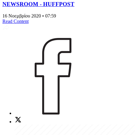
NEWSROOM - HUFFPOST
16 Νοεμβρίου 2020 • 07:59
Read Content