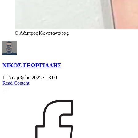
Ο Λάμπρος Κωνσταντάρας.
ΝΙΚΟΣ ΓΕΩΡΓΙΑΔΗΣ
11 Νοεμβρίου 2025 • 13:00
Read Content