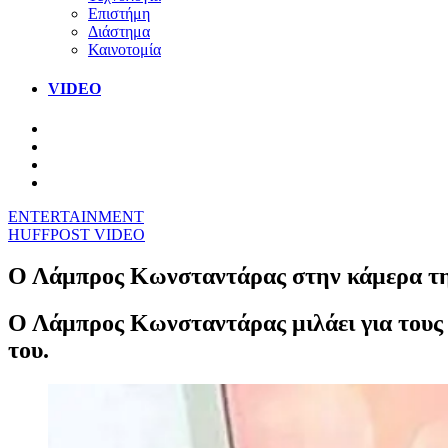
Επιστήμη
Διάστημα
Καινοτομία
VIDEO
ENTERTAINMENT
HUFFPOST VIDEO
Ο Λάμπρος Κωνσταντάρας στην κάμερα της
Ο Λάμπρος Κωνσταντάρας μιλάει για τους
του.