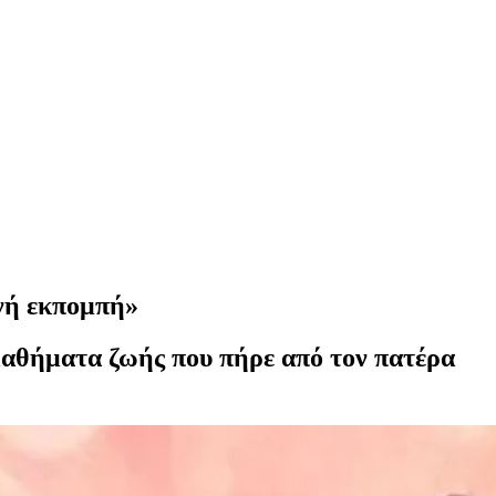
νή εκπομπή»
μαθήματα ζωής που πήρε από τον πατέρα