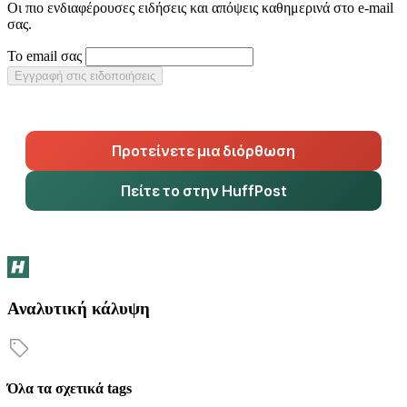
Οι πιο ενδιαφέρουσες ειδήσεις και απόψεις καθημερινά στο e-mail
σας.
Το email σας
Εγγραφή στις ειδοποιήσεις
Προτείνετε μια διόρθωση
Πείτε το στην HuffPost
Αναλυτική κάλυψη
Όλα τα σχετικά tags