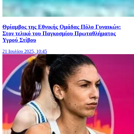
Θρίαμβος της Εθνικής Ομάδας Πόλο Γυναικών:
Στον τελικό του Παγκοσμίου Πρωταθλήματος
Υγρού Στίβου
21 Ιουλίου 2025, 10:45