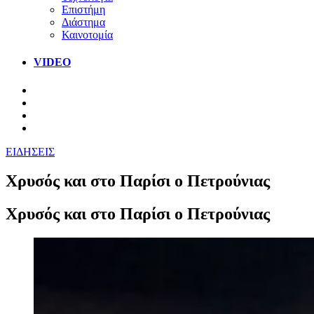
Επιστήμη
Διάστημα
Καινοτομία
VIDEO
ΕΙΔΗΣΕΙΣ
Χρυσός και στο Παρίσι ο Πετρούνιας
Χρυσός και στο Παρίσι ο Πετρούνιας