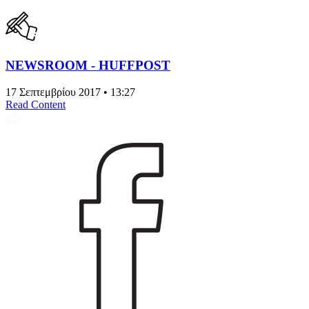
NEWSROOM - HUFFPOST
17 Σεπτεμβρίου 2017 • 13:27
Read Content