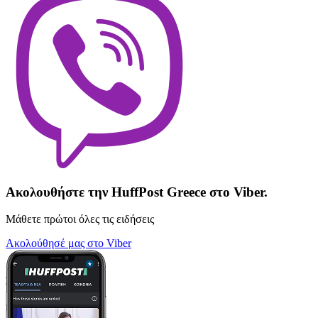
Ακολουθήστε την HuffPost Greece στο Viber.
Μάθετε πρώτοι όλες τις ειδήσεις
Ακολούθησέ μας στο Viber