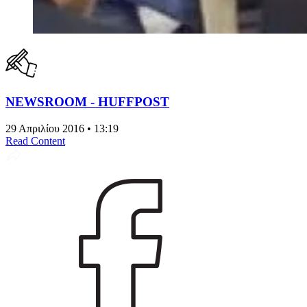
NEWSROOM - HUFFPOST
29 Απριλίου 2016 • 13:19
Read Content