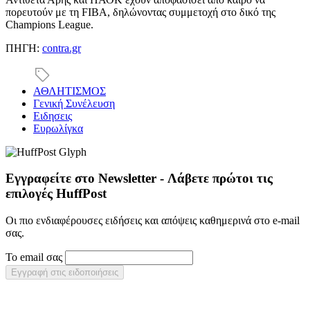
πορευτούν με τη FIBA, δηλώνοντας συμμετοχή στο δικό της
Champions League.
ΠΗΓΗ:
contra.gr
ΑΘΛΗΤΙΣΜΟΣ
Γενική Συνέλευση
Ειδησεις
Ευρωλίγκα
Εγγραφείτε στο Newsletter - Λάβετε πρώτοι τις
επιλογές HuffPost
Οι πιο ενδιαφέρουσες ειδήσεις και απόψεις καθημερινά στο e-mail
σας.
Το email σας
Εγγραφή στις ειδοποιήσεις