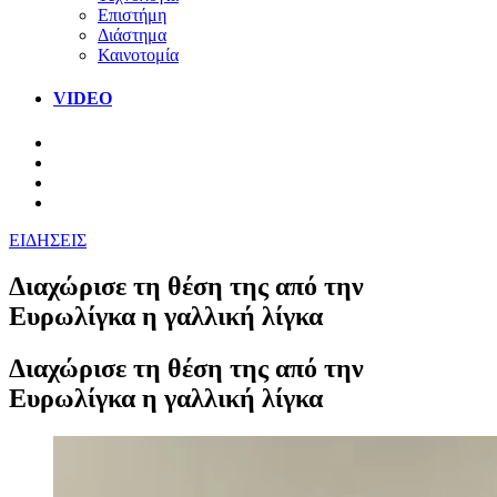
Επιστήμη
Διάστημα
Καινοτομία
VIDEO
ΕΙΔΗΣΕΙΣ
Διαχώρισε τη θέση της από την
Ευρωλίγκα η γαλλική λίγκα
Διαχώρισε τη θέση της από την
Ευρωλίγκα η γαλλική λίγκα