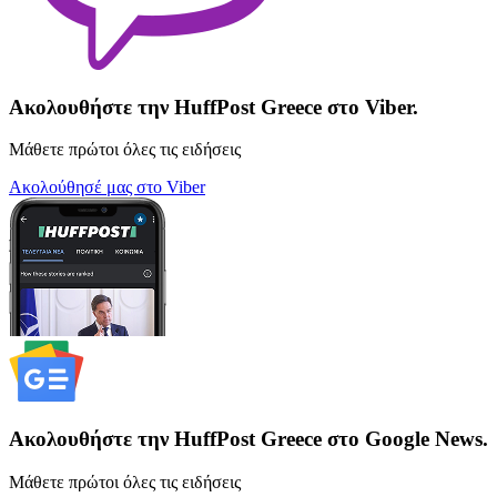
Ακολουθήστε την HuffPost Greece στο Viber.
Μάθετε πρώτοι όλες τις ειδήσεις
Ακολούθησέ μας στο Viber
Ακολουθήστε την HuffPost Greece στο Google News.
Μάθετε πρώτοι όλες τις ειδήσεις