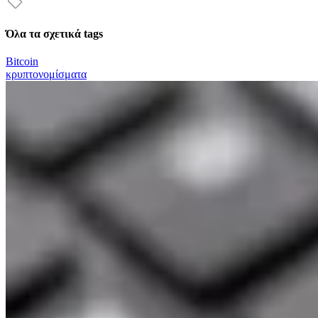
Όλα τα σχετικά tags
Bitcoin
κρυπτονομίσματα