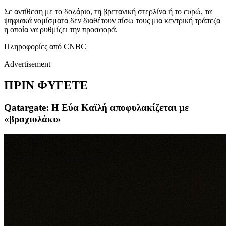
Σε αντίθεση με το δολάριο, τη βρετανική στερλίνα ή το ευρώ, τα
ψηφιακά νομίσματα δεν διαθέτουν πίσω τους μια κεντρική τράπεζα
η οποία να ρυθμίζει την προσφορά.
Πληροφορίες από CNBC
Advertisement
ΠΡΙΝ ΦΥΓΕΤΕ
Qatargate: Η Εύα Καϊλή αποφυλακίζεται με
«βραχιολάκι»