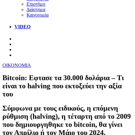
Επιστήμη
Διάστημα
Καινοτομία
VIDEO
ΟΙΚΟΝΟΜΙΑ
Bitcoin: Εφτασε τα 30.000 δολάρια – Τι
είναι το halving που εκτοξεύει την αξία
του
Σύμφωνα με τους ειδικούς, η επόμενη
ρύθμιση (halving), η τέταρτη από το 2009
που δημιουργηθηκε το bitcoin, θα γίνει
τον Απρίλιο ή τον Μάιο του 2024.