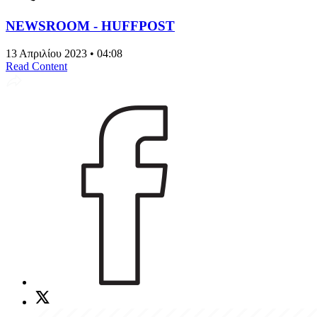
NEWSROOM - HUFFPOST
13 Απριλίου 2023 • 04:08
Read Content