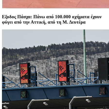
Εξοδος Πάσχα: Πάνω από 100.000 οχήματα έχουν
φύγει από την Αττική, από τη Μ. Δευτέρα