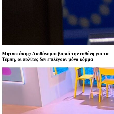
Μητσοτάκης: Αισθάνομαι βαριά την ευθύνη για τα
Τέμπη, οι πολίτες δεν επιλέγουν μόνο κόμμα