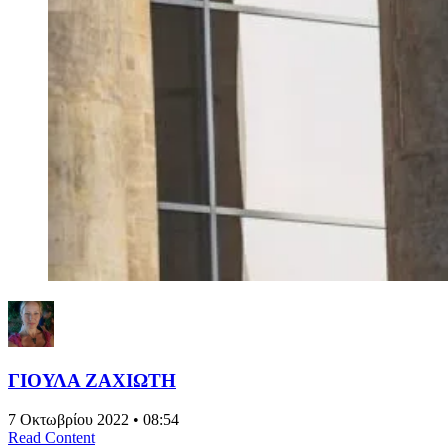
ΓΙΟΥΛΑ ΖΑΧΙΩΤΗ
7 Οκτωβρίου 2022 • 08:54
Read Content