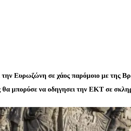
ι την Ευρωζώνη σε χάος παρόμοιο με της Βρ
 θα μπορύσε να οδηγησει την ΕΚΤ σε σκληρ