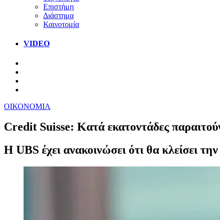
Επιστήμη
Διάστημα
Καινοτομία
VIDEO
ΟΙΚΟΝΟΜΙΑ
Credit Suisse: Κατά εκατοντάδες παραιτούν
Η UBS έχει ανακοινώσει ότι θα κλείσει την