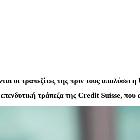
ται οι τραπεζίτες της πριν τους απολύσει η
 επενδυτική τράπεζα της Credit Suisse, που