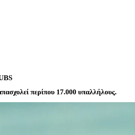
 UBS
 απασχολεί περίπου 17.000 υπαλλήλους.