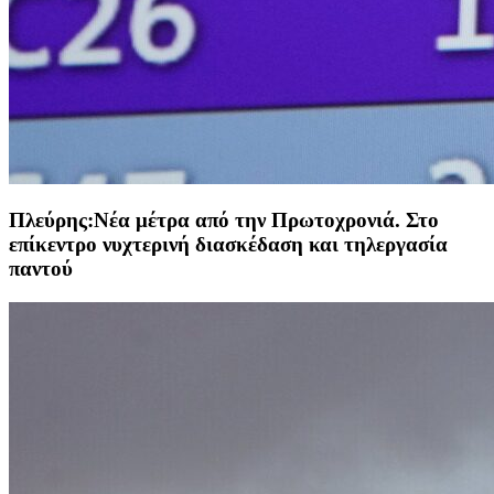
Πλεύρης:Νέα μέτρα από την Πρωτοχρονιά. Στο
επίκεντρο νυχτερινή διασκέδαση και τηλεργασία
παντού