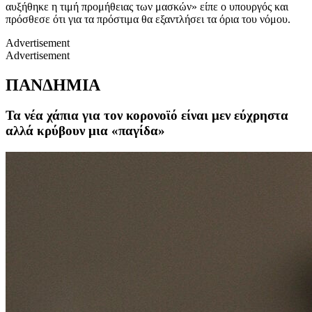
αυξήθηκε η τιμή προμήθειας των μασκών» είπε ο υπουργός και
πρόσθεσε ότι για τα πρόστιμα θα εξαντλήσει τα όρια του νόμου.
Advertisement
Advertisement
ΠΑΝΔΗΜΙΑ
Τα νέα χάπια για τον κορονοϊό είναι μεν εύχρηστα
αλλά κρύβουν μια «παγίδα»