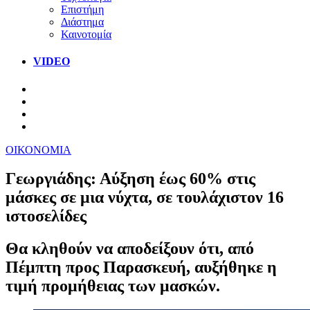
Επιστήμη
Διάστημα
Καινοτομία
VIDEO
ΟΙΚΟΝΟΜΙΑ
Γεωργιάδης: Αύξηση έως 60% στις
μάσκες σε μια νύχτα, σε τουλάχιστον 16
ιστοσελίδες
Θα κληθούν να αποδείξουν ότι, από
Πέμπτη προς Παρασκευή, αυξήθηκε η
τιμή προμήθειας των μασκών.