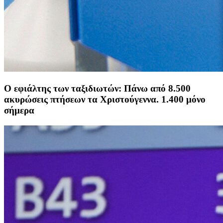
Ο εφιάλτης των ταξιδιωτών: Πάνω από 8.500
ακυρώσεις πτήσεων τα Χριστούγεννα. 1.400 μόνο
σήμερα