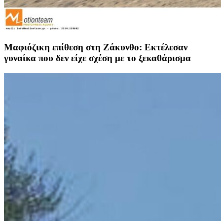
Μαφιόζικη επίθεση στη Ζάκυνθο: Εκτέλεσαν
γυναίκα που δεν είχε σχέση με το ξεκαθάρισμα