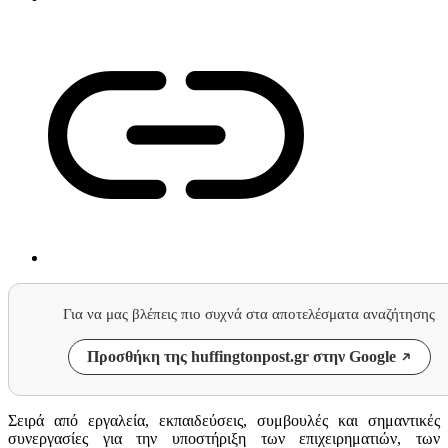
Για να μας βλέπεις πιο συχνά στα αποτελέσματα αναζήτησης
Προσθήκη της huffingtonpost.gr στην Google
Σειρά από εργαλεία, εκπαιδεύσεις, συμβουλές και σημαντικές
συνεργασίες για την υποστήριξη των επιχειρηματιών, των