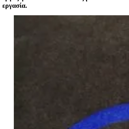
εργασία.