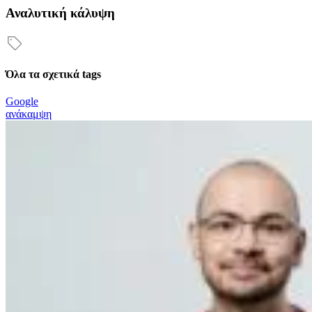
Αναλυτική κάλυψη
Όλα τα σχετικά tags
Google
ανάκαμψη