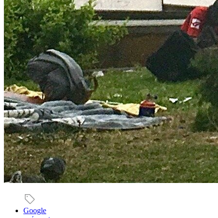
Google