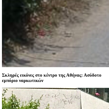
Σκληρές εικόνες στο κέντρο της Αθήνας: Ασύδοτο
εμπόριο ναρκωτικών