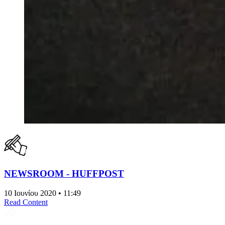
NEWSROOM - HUFFPOST
10 Ιουνίου 2020 • 11:49
Read Content