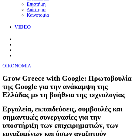
Επιστήμη
Διάστημα
Καινοτομία
VIDEO
ΟΙΚΟΝΟΜΙΑ
Grow Greece with Google: Πρωτοβουλία
της Google για την ανάκαμψη της
Ελλάδας με τη βοήθεια της τεχνολογίας
Εργαλεία, εκπαιδεύσεις, συμβουλές και
σημαντικές συνεργασίες για την
υποστήριξη των επιχειρηματιών, των
εργαζομένων και όσων αναζητούν