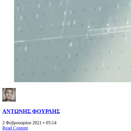
ΑΝΤΩΝΗΣ ΦΟΥΡΛΗΣ
2 Φεβρουαρίου 2021 • 05:14
Read Content