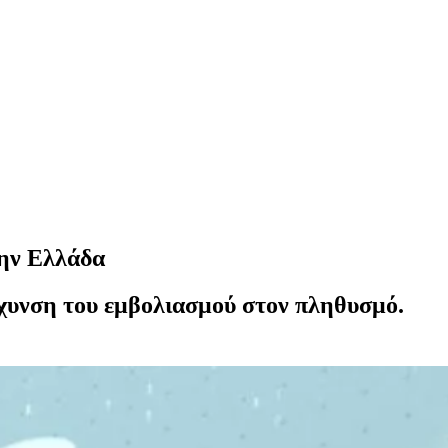
την Ελλάδα
άχυνση του εμβολιασμού στον πληθυσμό.