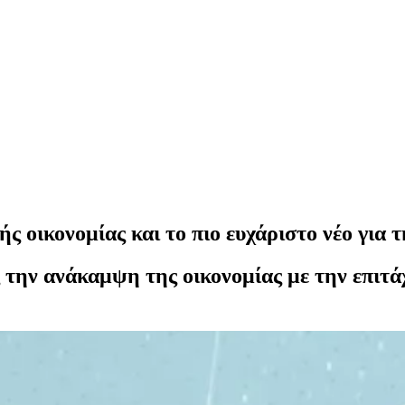
 οικονομίας και το πιο ευχάριστο νέο για 
 την ανάκαμψη της οικονομίας με την επιτ