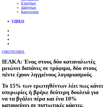
Επιστήμη
Διάστημα
Καινοτομία
VIDEO
ΟΙΚΟΝΟΜΙΑ
ΙΕΛΚΑ: Ένας στους δύο καταναλωτές
μειώνει δαπάνες σε τρόφιμα, δύο στους
πέντε έχουν ληγμένους λογαριασμούς
Το 15% των ερωτηθέντων λέει πως κάνει
υπερωρίες ή βρήκε δεύτερη δουλειά για
να τα βγάλει πέρα και ένα 10%
καταφεύγει σε πιστωτικές κάρτες.