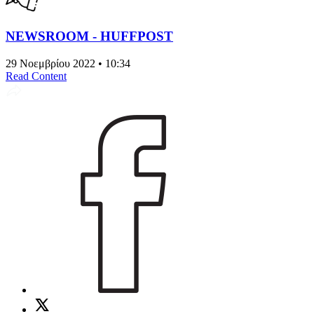
NEWSROOM - HUFFPOST
29 Νοεμβρίου 2022 • 10:34
Read Content