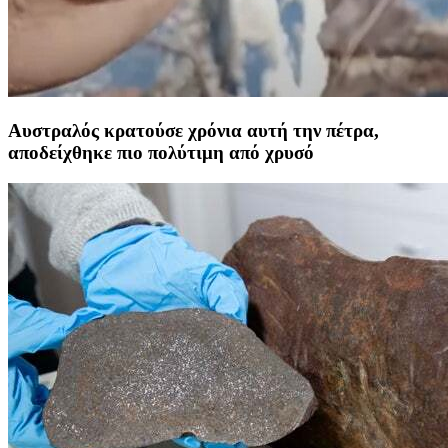
Αυστραλός κρατούσε χρόνια αυτή την πέτρα,
αποδείχθηκε πιο πολύτιμη από χρυσό