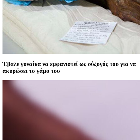
Έβαλε γυναίκα να εμφανιστεί ως σύζυγός του για να
ακυρώσει το γάμο του