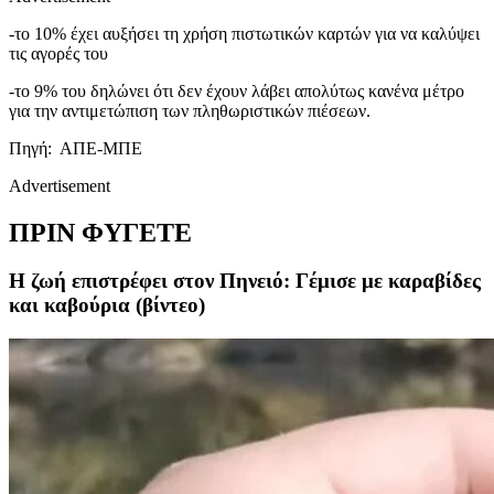
-το 10% έχει αυξήσει τη χρήση πιστωτικών καρτών για να καλύψει
τις αγορές του
-το 9% του δηλώνει ότι δεν έχουν λάβει απολύτως κανένα μέτρο
για την αντιμετώπιση των πληθωριστικών πιέσεων.
Πηγή: ΑΠΕ-ΜΠΕ
Advertisement
ΠΡΙΝ ΦΥΓΕΤΕ
Η ζωή επιστρέφει στον Πηνειό: Γέμισε με καραβίδες
και καβούρια (βίντεο)