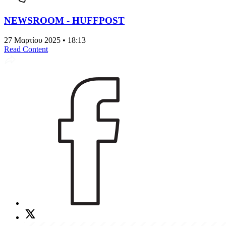
NEWSROOM - HUFFPOST
27 Μαρτίου 2025 • 18:13
Read Content