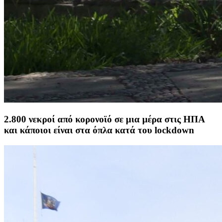
2.800 νεκροί από κορονοϊό σε μια μέρα στις ΗΠΑ
και κάποιοι είναι στα όπλα κατά του lockdown