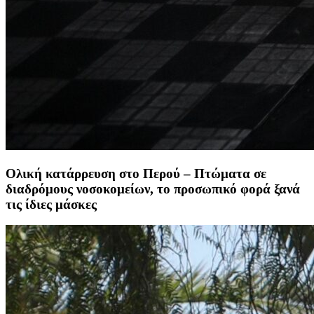
Ολική κατάρρευση στο Περού – Πτώματα σε
διαδρόμους νοσοκομείων, το προσωπικό φορά ξανά
τις ίδιες μάσκες