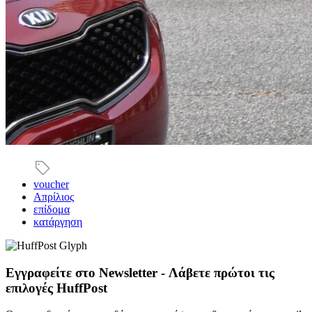
voucher
Απρίλιος
επίδομα
κατάργηση
Εγγραφείτε στο Newsletter - Λάβετε πρώτοι τις
επιλογές HuffPost