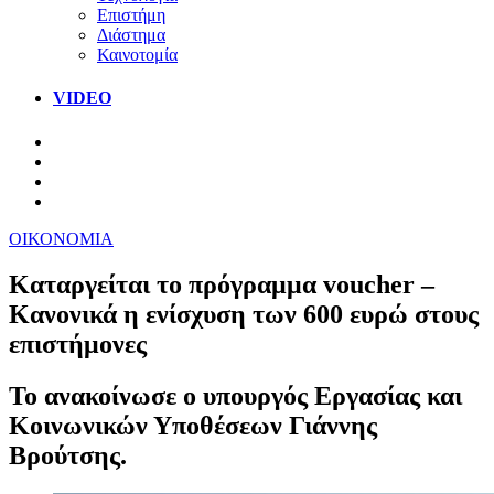
Επιστήμη
Διάστημα
Καινοτομία
VIDEO
ΟΙΚΟΝΟΜΙΑ
Καταργείται το πρόγραμμα voucher –
Κανονικά η ενίσχυση των 600 ευρώ στους
επιστήμονες
Το ανακοίνωσε ο υπουργός Εργασίας και
Κοινωνικών Υποθέσεων Γιάννης
Βρούτσης.