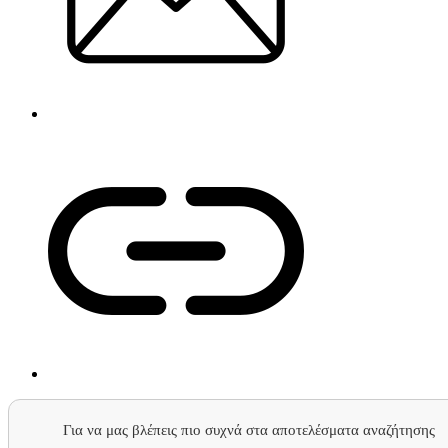
Για να μας βλέπεις πιο συχνά στα αποτελέσματα αναζήτησης