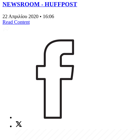
NEWSROOM - HUFFPOST
22 Απριλίου 2020 • 16:06
Read Content