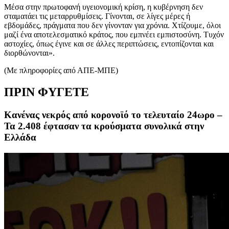
Μέσα στην πρωτοφανή υγειονομική κρίση, η κυβέρνηση δεν
σταματάει τις μεταρρυθμίσεις. Γίνονται, σε λίγες μέρες ή
εβδομάδες, πράγματα που δεν γίνονταν για χρόνια. Χτίζουμε, όλοι
μαζί ένα αποτελεσματικό κράτος, που εμπνέει εμπιστοσύνη. Τυχόν
αστοχίες, όπως έγινε και σε άλλες περιπτώσεις, εντοπίζονται και
διορθώνονται».
(Με πληροφορίες από ΑΠΕ-ΜΠΕ)
ΠΡΙΝ ΦΥΓΕΤΕ
Κανένας νεκρός από κορονοϊό το τελευταίο 24ωρο –
Τα 2.408 έφτασαν τα κρούσματα συνολικά στην
Ελλάδα