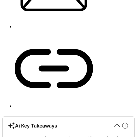
Ai Key Takeaways