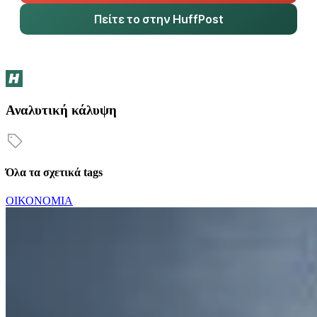
Πείτε το στην HuffPost
Αναλυτική κάλυψη
Όλα τα σχετικά tags
ΟΙΚΟΝΟΜΙΑ