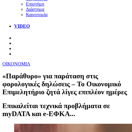
Επιστήμη
Διάστημα
Καινοτομία
VIDEO
ΟΙΚΟΝΟΜΙΑ
«Παράθυρο» για παράταση στις
φορολογικές δηλώσεις – Το Οικονομικό
Επιμελητήριο ζητά λίγες επιπλέον ημέρες
Επικαλείται τεχνικά προβλήματα σε
myDATA και e-ΕΦΚΑ...