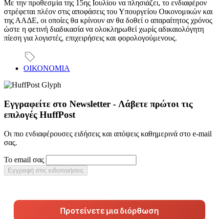
Με την προθεσμία της 15ης Ιουλίου να πλησιάζει, το ενδιαφέρον
στρέφεται πλέον στις αποφάσεις του Υπουργείου Οικονομικών και
της ΑΑΔΕ, οι οποίες θα κρίνουν αν θα δοθεί ο απαραίτητος χρόνος
ώστε η φετινή διαδικασία να ολοκληρωθεί χωρίς αδικαιολόγητη
πίεση για λογιστές, επιχειρήσεις και φορολογούμενους.
ΟΙΚΟΝΟΜΙΑ
Εγγραφείτε στο Newsletter - Λάβετε πρώτοι τις
επιλογές HuffPost
Οι πιο ενδιαφέρουσες ειδήσεις και απόψεις καθημερινά στο e-mail
σας.
Το email σας
Εγγραφή στις ειδοποιήσεις
Προτείνετε μια διόρθωση