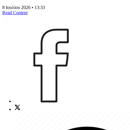
8 Ιουλίου 2026 • 13:33
Read Content