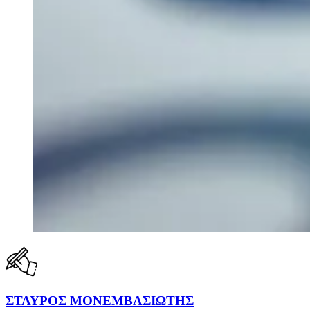
ΣΤΑΥΡΟΣ ΜΟΝΕΜΒΑΣΙΩΤΗΣ